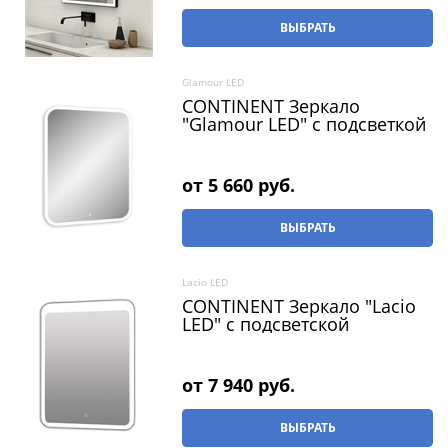
ВЫБРАТЬ
Glamour LED
CONTINENT Зеркало
"Glamour LED" c подсветкой
от
5 660
 руб.
ВЫБРАТЬ
Lacio LED
CONTINENT Зеркало "Lacio
LED" с подсветской
от
7 940
 руб.
ВЫБРАТЬ