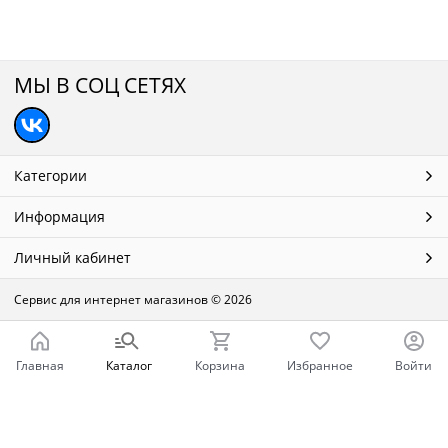
МЫ В СОЦ СЕТЯХ
Категории
Информация
Личный кабинет
Сервис для интернет магазинов
© 2026
Главная
Каталог
Корзина
Избранное
Войти
Ваш город - Нижний Новгород,
угадали?