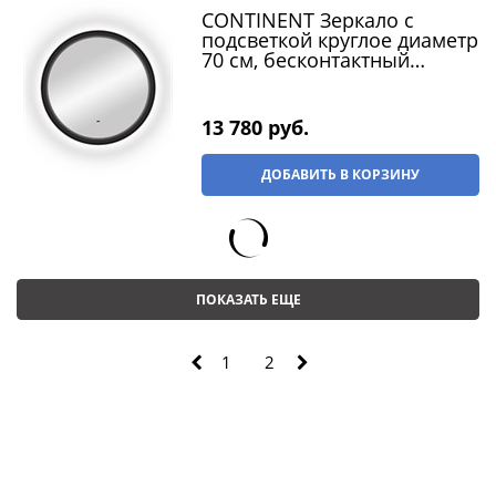
CONTINENT Зеркало с
подсветкой круглое диаметр
70 см, бесконтактный
сенсор, цвет черный
13 780
 руб.
ДОБАВИТЬ В КОРЗИНУ
ПОКАЗАТЬ ЕЩЕ
1
2