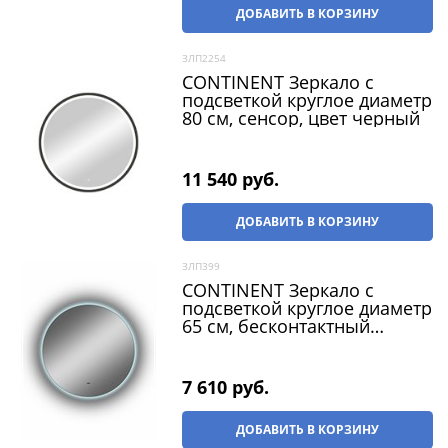
ДОБАВИТЬ В КОРЗИНУ
ЗЛП2254
CONTINENT Зеркало с
подсветкой круглое диаметр
80 см, сенсор, цвет черный
11 540
 руб.
ДОБАВИТЬ В КОРЗИНУ
ЗЛП399
CONTINENT Зеркало с
подсветкой круглое диаметр
65 см, бесконтактный
сенсор, цвет белый
7 610
 руб.
ДОБАВИТЬ В КОРЗИНУ