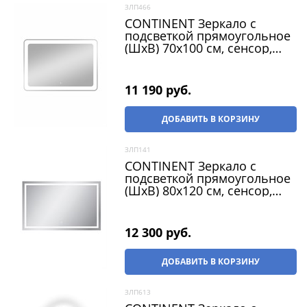
ЗЛП466
CONTINENT Зеркало с
подсветкой прямоугольное
(ШxВ) 70x100 см, сенсор,
цвет белый
11 190
 руб.
ДОБАВИТЬ В КОРЗИНУ
ЗЛП141
CONTINENT Зеркало с
подсветкой прямоугольное
(ШxВ) 80x120 см, сенсор,
цвет белый
12 300
 руб.
ДОБАВИТЬ В КОРЗИНУ
ЗЛП613