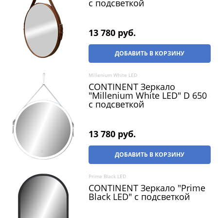
c подсветкой
13 780
 руб.
ДОБАВИТЬ В КОРЗИНУ
Millenium White LED
CONTINENT Зеркало
"Millenium White LED" D 650
c подсветкой
13 780
 руб.
ДОБАВИТЬ В КОРЗИНУ
Prime Black LED
CONTINENT Зеркало "Prime
Black LED" c подсветкой