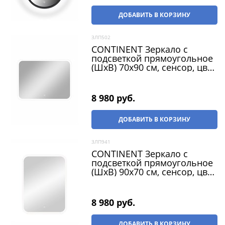
ДОБАВИТЬ В КОРЗИНУ
ЗЛП502
CONTINENT Зеркало с
подсветкой прямоугольное
(ШxВ) 70x90 см, сенсор, цвет
белый
8 980
 руб.
ДОБАВИТЬ В КОРЗИНУ
ЗЛП941
CONTINENT Зеркало с
подсветкой прямоугольное
(ШxВ) 90x70 см, сенсор, цвет
белый
8 980
 руб.
ДОБАВИТЬ В КОРЗИНУ