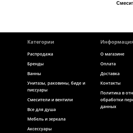
Смеси
Категории
Информаци
Распродажа
О магазине
Бренды
Оплата
Ванны
Доставка
Унитазы, раковины, биде и
Контакты
писсуары
Политика в от
Смесители и вентили
обработки пер
данных
Все для душа
Мебель и зеркала
Аксессуары