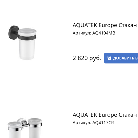
AQUATEK Europe Стакан
Артикул:
AQ4104MB
2 820
 руб.
ДОБАВИТЬ В
AQUATEK Europe Стакан
Артикул:
AQ4117CR