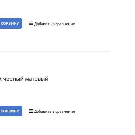
 КОРЗИНУ
Добавить в сравнение
к черный матовый
 КОРЗИНУ
Добавить в сравнение