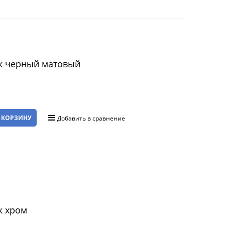
к черный матовый
 КОРЗИНУ
Добавить в сравнение
к хром