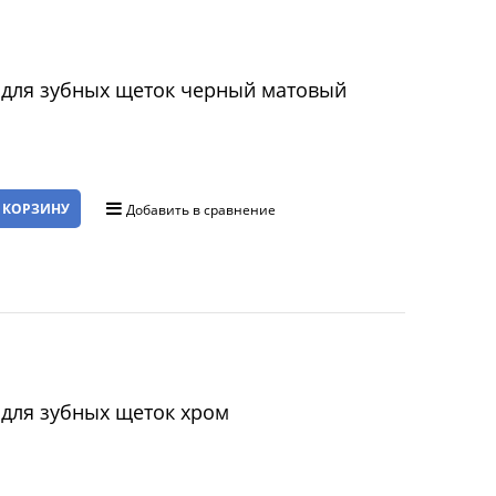
 для зубных щеток черный матовый
 КОРЗИНУ
Добавить в сравнение
 для зубных щеток хром