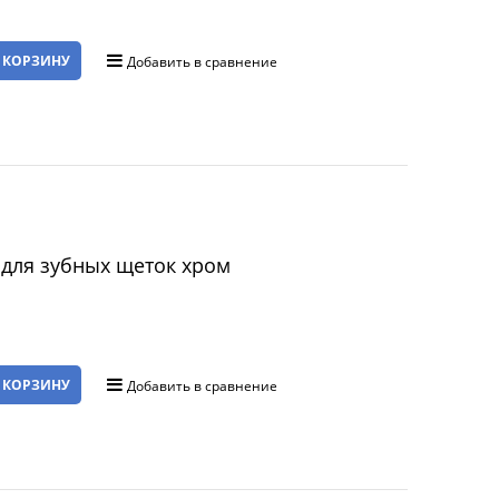
 КОРЗИНУ
Добавить в сравнение
 для зубных щеток хром
 КОРЗИНУ
Добавить в сравнение