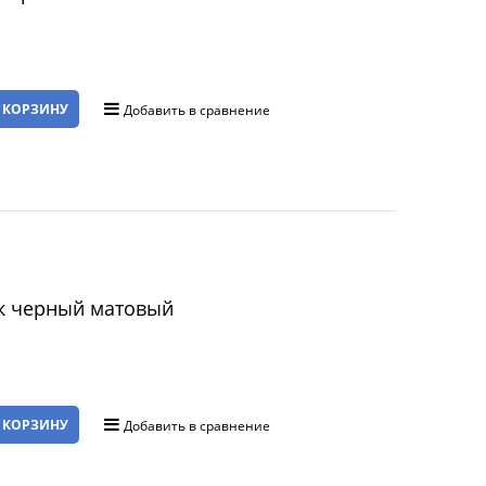
 КОРЗИНУ
Добавить в сравнение
к черный матовый
 КОРЗИНУ
Добавить в сравнение