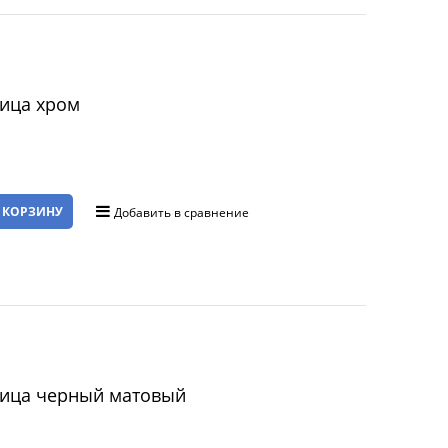
ица хром
 КОРЗИНУ
Добавить в сравнение
ица черный матовый