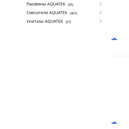
Раковины AQUATEK
(35)
Смесители AQUATEK
(467)
Унитазы AQUATEK
(57)