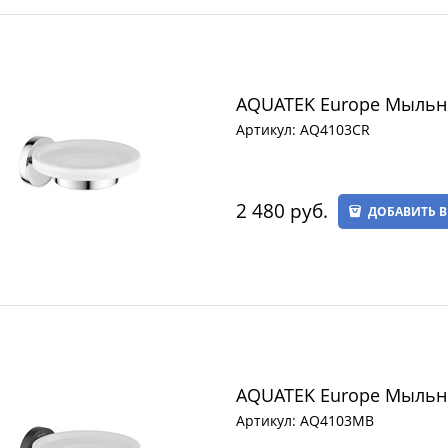
AQUATEK Europe Мыльн
Артикул:
AQ4103CR
2 480
 руб.
ДОБАВИТЬ В
AQUATEK Europe Мыльн
Артикул:
AQ4103MB