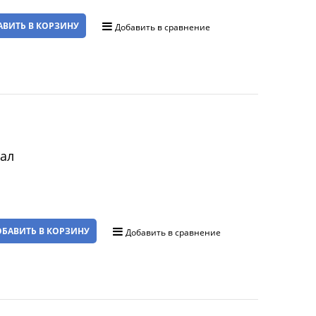
АВИТЬ В КОРЗИНУ
Добавить в сравнение
тал
БАВИТЬ В КОРЗИНУ
Добавить в сравнение