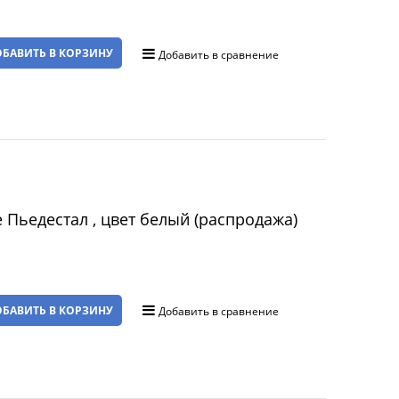
БАВИТЬ В КОРЗИНУ
Добавить в сравнение
Пьедестал , цвет белый (распродажа)
а
БАВИТЬ В КОРЗИНУ
Добавить в сравнение