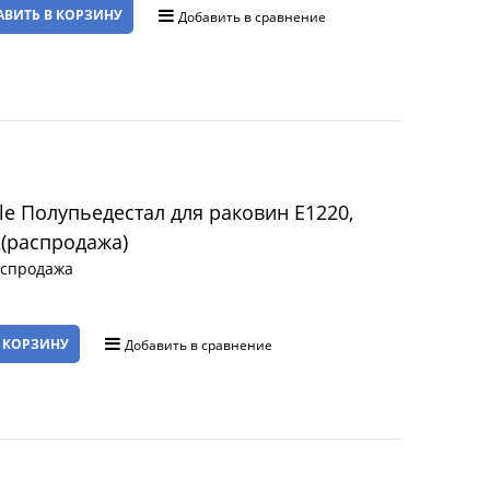
АВИТЬ В КОРЗИНУ
Добавить в сравнение
й (распродажа)
аспродажа
 КОРЗИНУ
Добавить в сравнение