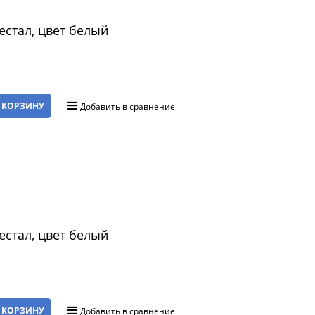
естал, цвет белый
 КОРЗИНУ
Добавить в сравнение
естал, цвет белый
 КОРЗИНУ
Добавить в сравнение