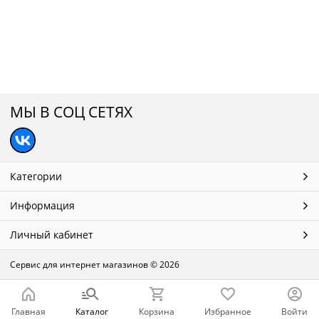
МЫ В СОЦ СЕТЯХ
Категории
Информация
Личный кабинет
Сервис для интернет магазинов
© 2026
Главная
Каталог
Корзина
Избранное
Войти