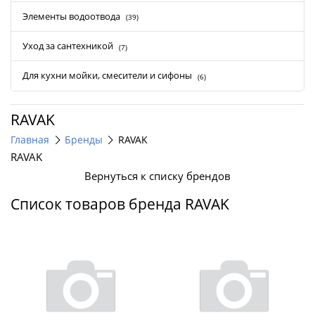
Элементы водоотвода
(39)
Уход за сантехникой
(7)
Для кухни мойки, смесители и сифоны
(6)
RAVAK
Главная
Бренды
RAVAK
RAVAK
Вернуться к списку брендов
Список товаров бренда RAVAK