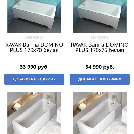
C632R00000
C631R00000
RAVAK Ванна DOMINO
RAVAK Ванна DOMINO
PLUS 170х70 белая
PLUS 170х75 белая
33 990
 руб.
34 990
 руб.
ДОБАВИТЬ В КОРЗИНУ
ДОБАВИТЬ В КОРЗИНУ