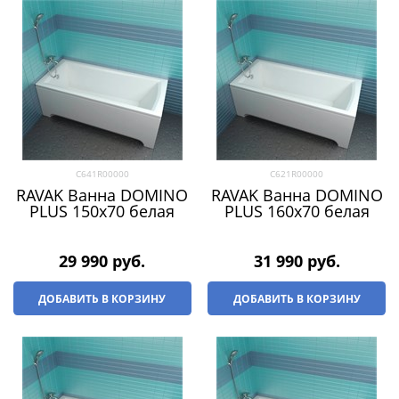
C641R00000
C621R00000
RAVAK Ванна DOMINO
RAVAK Ванна DOMINO
PLUS 150х70 белая
PLUS 160х70 белая
29 990
 руб.
31 990
 руб.
ДОБАВИТЬ В КОРЗИНУ
ДОБАВИТЬ В КОРЗИНУ