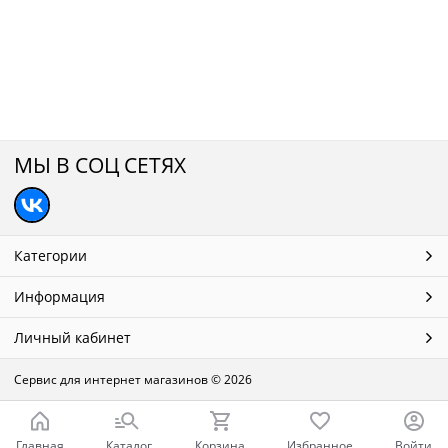
МЫ В СОЦ СЕТЯХ
Категории
Информация
Личный кабинет
Сервис для интернет магазинов
© 2026
Главная
Каталог
Корзина
Избранное
Войти