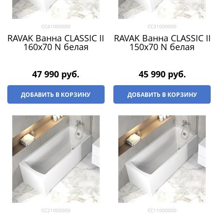
CC41000000
CC31000000
RAVAK Ванна CLASSIC II
RAVAK Ванна CLASSIC II
160x70 N белая
150x70 N белая
47 990
 руб.
45 990
 руб.
ДОБАВИТЬ В КОРЗИНУ
ДОБАВИТЬ В КОРЗИНУ
CC21000000
CC11000000