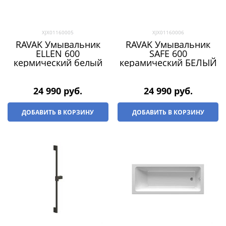
XJX01160005
XJX01160006
RAVAK Умывальник
RAVAK Умывальник
ELLEN 600
SAFE 600
кермический белый
керамический БЕЛЫЙ
24 990
 руб.
24 990
 руб.
ДОБАВИТЬ В КОРЗИНУ
ДОБАВИТЬ В КОРЗИНУ