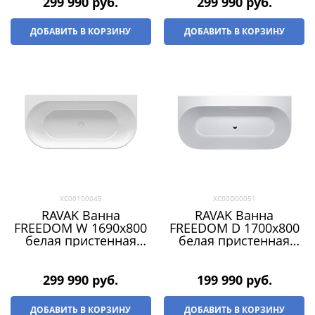
299 990
 руб.
299 990
 руб.
ДОБАВИТЬ В КОРЗИНУ
ДОБАВИТЬ В КОРЗИНУ
XC00100045
XC00D00051
RAVAK Ванна
RAVAK Ванна
FREEDOM W 1690х800
FREEDOM D 1700х800
белая пристенная
белая пристенная
(слив-перелив -
ОВАЛЬНАЯ
БЕЛЫЙ)
299 990
 руб.
199 990
 руб.
ДОБАВИТЬ В КОРЗИНУ
ДОБАВИТЬ В КОРЗИНУ