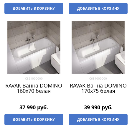
ДОБАВИТЬ В КОРЗИНУ
ДОБАВИТЬ В КОРЗИНУ
C621000000
C631000000
RAVAK Ванна DOMINO
RAVAK Ванна DOMINO
160х70 белая
170х75 белая
37 990
 руб.
39 990
 руб.
ДОБАВИТЬ В КОРЗИНУ
ДОБАВИТЬ В КОРЗИНУ