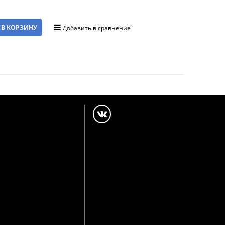
 В КОРЗИНУ
Добавить в сравнение