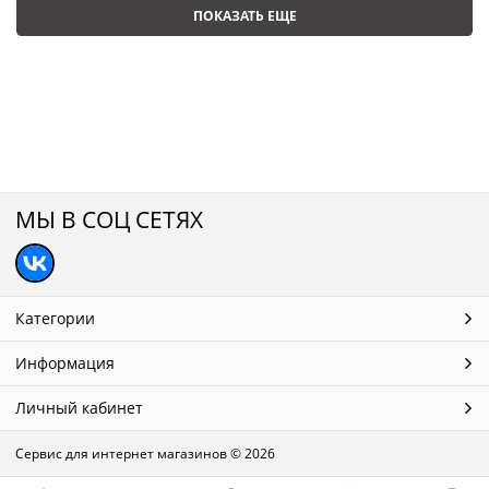
ПОКАЗАТЬ ЕЩЕ
МЫ В СОЦ СЕТЯХ
Категории
Информация
Личный кабинет
Сервис для интернет магазинов
© 2026