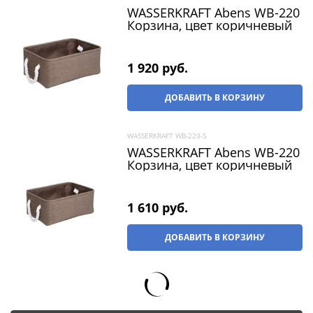
WASSERKRAFT Abens WB-220
Корзина, цвет коричневый
1 920
 руб.
ДОБАВИТЬ В КОРЗИНУ
WASSERKRAFT WB-220-S
WASSERKRAFT Abens WB-220
Корзина, цвет коричневый
1 610
 руб.
ДОБАВИТЬ В КОРЗИНУ