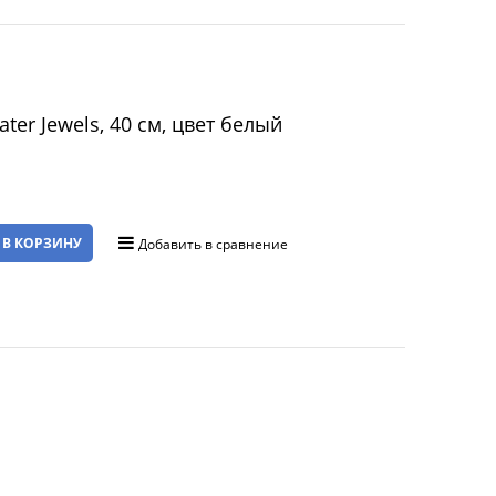
er Jewels, 40 см, цвет белый
 В КОРЗИНУ
Добавить в сравнение