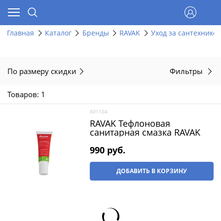
Главная
Каталог
Бренды
RAVAK
Уход за сантехнико
По размеру скидки
Фильтры
Товаров: 1
X01104
RAVAK Тефлоновая
санитарная смазка RAVAK
990
 руб.
ДОБАВИТЬ В КОРЗИНУ