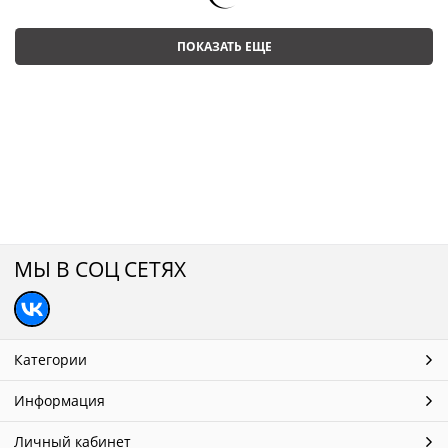
ПОКАЗАТЬ ЕЩЕ
МЫ В СОЦ СЕТЯХ
Категории
Информация
Личный кабинет