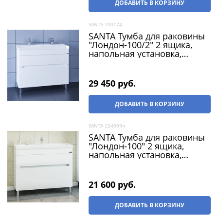
ДОБАВИТЬ В КОРЗИНУ
SANTA 700174
SANTA Тумба для раковины
"Лондон-100/2" 2 ящика,
напольная установка,
(раковина Юпитер 100
литой мрамор)
29 450
 руб.
ДОБАВИТЬ В КОРЗИНУ
SANTA 224009л
SANTA Тумба для раковины
"Лондон-100" 2 ящика,
напольная установка,
(раковина Фостер 100)
21 600
 руб.
ДОБАВИТЬ В КОРЗИНУ