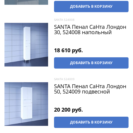
ДОБАВИТЬ В КОРЗИНУ
SANTA 524008
SANTA Пенал СаНта Лондон
30, 524008 напольный
18 610
 руб.
ДОБАВИТЬ В КОРЗИНУ
SANTA 524009
SANTA Пенал СаНта Лондон
50, 524009 подвесной
20 200
 руб.
ДОБАВИТЬ В КОРЗИНУ