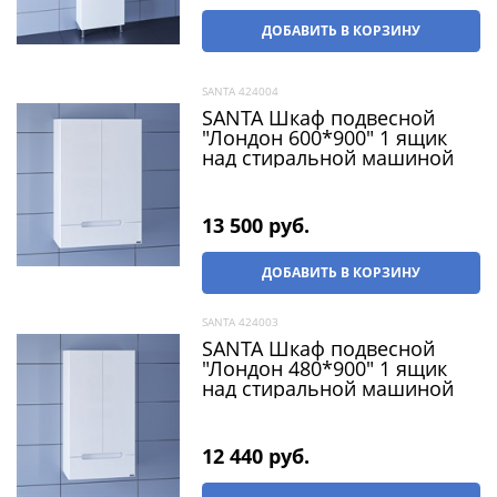
ДОБАВИТЬ В КОРЗИНУ
SANTA 424004
SANTA Шкаф подвесной
"Лондон 600*900" 1 ящик
над стиральной машиной
13 500
 руб.
ДОБАВИТЬ В КОРЗИНУ
SANTA 424003
SANTA Шкаф подвесной
"Лондон 480*900" 1 ящик
над стиральной машиной
12 440
 руб.