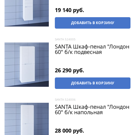
19 140
 руб.
ДОБАВИТЬ В КОРЗИНУ
SANTA 524005
SANTA Шкаф-пенал "Лондон
60" б/к подвесная
26 290
 руб.
ДОБАВИТЬ В КОРЗИНУ
SANTA 524006
SANTA Шкаф-пенал "Лондон
60" б/к напольная
28 000
 руб.