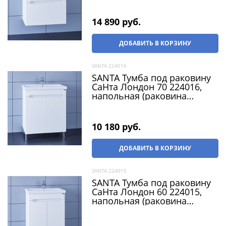
14 890
 руб.
ДОБАВИТЬ В КОРЗИНУ
SANTA 224016
SANTA Тумба под раковину
СаНта Лондон 70 224016,
напольная (раковина
Фостер 70)
10 180
 руб.
ДОБАВИТЬ В КОРЗИНУ
SANTA 224015
SANTA Тумба под раковину
СаНта Лондон 60 224015,
напольная (раковина
Фостер 60)