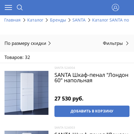
Главная
Каталог
Бренды
SANTA
Каталог SANTA по д
По размеру скидки
Фильтры
Товаров: 32
SANTA 524004
SANTA Шкаф-пенал "Лондон
60" напольная
27 530
 руб.
ДОБАВИТЬ В КОРЗИНУ
SANTA 524003