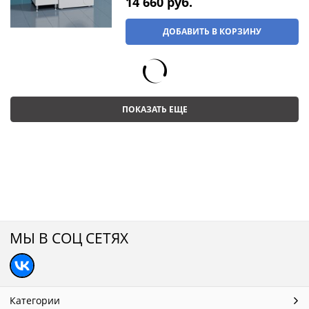
14 660
 руб.
ДОБАВИТЬ В КОРЗИНУ
ПОКАЗАТЬ ЕЩЕ
МЫ В СОЦ СЕТЯХ
Категории