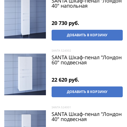
SANTA Шкаф-пенал "Лондон
40" напольная
20 730
 руб.
ДОБАВИТЬ В КОРЗИНУ
SANTA 524002
SANTA Шкаф-пенал "Лондон
60" подвесная
22 620
 руб.
ДОБАВИТЬ В КОРЗИНУ
SANTA 524001
SANTA Шкаф-пенал "Лондон
40" подвесная