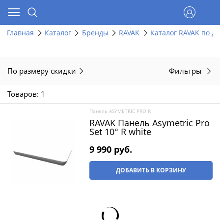
Главная
Каталог
Бренды
RAVAK
Каталог RAVAK по д
По размеру скидки
Фильтры
Товаров: 1
Панель ASYMETRIC PRO R
RAVAK Панель Asymetric Pro
Set 10° R white
9 990
 руб.
ДОБАВИТЬ В КОРЗИНУ