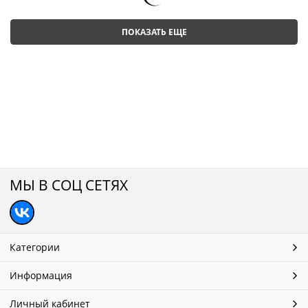
ПОКАЗАТЬ ЕЩЕ
МЫ В СОЦ СЕТЯХ
Категории
Информация
Личный кабинет