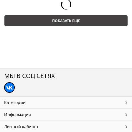
ПОКАЗАТЬ ЕЩЕ
МЫ В СОЦ СЕТЯХ
Категории
Информация
Личный кабинет