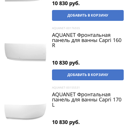
10 830
 руб.
ДОБАВИТЬ В КОРЗИНУ
AQUANET-00176555
AQUANET Фронтальная
панель для ванны Capri 160
R
10 830
 руб.
ДОБАВИТЬ В КОРЗИНУ
AQUANET-00155531
AQUANET Фронтальная
панель для ванны Capri 170
L
10 830
 руб.