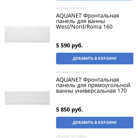
AQUANET-00233623
AQUANET Фронтальная
панель для ванны
West/Nord/Roma 160
5 590
 руб.
ДОБАВИТЬ В КОРЗИНУ
AQUANET-00242155
AQUANET Фронтальная
панель для прямоугольной
ванны универсальная 170
5 850
 руб.
ДОБАВИТЬ В КОРЗИНУ
AQUANET-00149864