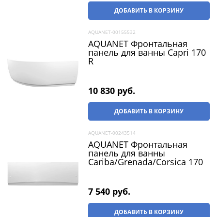
ДОБАВИТЬ В КОРЗИНУ
AQUANET-00155532
AQUANET Фронтальная
панель для ванны Capri 170
R
10 830
 руб.
ДОБАВИТЬ В КОРЗИНУ
AQUANET-00243514
AQUANET Фронтальная
панель для ванны
Cariba/Grenada/Corsica 170
7 540
 руб.
ДОБАВИТЬ В КОРЗИНУ