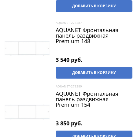
ДОБАВИТЬ В КОРЗИНУ
AQUANET-273287
AQUANET Фронтальная
панель раздвижная
Premium 148
3 540
 руб.
ДОБАВИТЬ В КОРЗИНУ
AQUANET-273289
AQUANET Фронтальная
панель раздвижная
Premium 154
3 850
 руб.
ДОБАВИТЬ В КОРЗИНУ