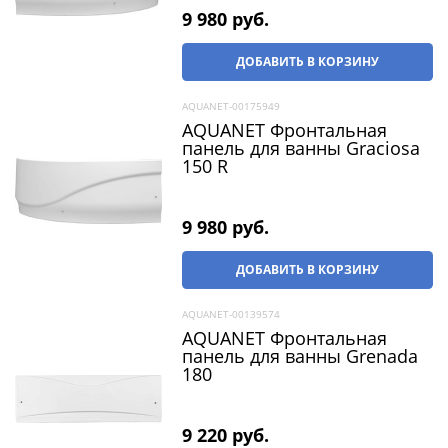
9 980
 руб.
ДОБАВИТЬ В КОРЗИНУ
AQUANET-00175949
AQUANET Фронтальная
панель для ванны Graciosa
150 R
9 980
 руб.
ДОБАВИТЬ В КОРЗИНУ
AQUANET-00139574
AQUANET Фронтальная
панель для ванны Grenada
180
9 220
 руб.