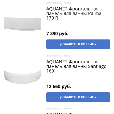
AQUANET-00176155
AQUANET Фронтальная
панель для ванны Palma
170 R
7 390
 руб.
ДОБАВИТЬ В КОРЗИНУ
AQUANET-00169177
AQUANET Фронтальная
панель для ванны Santiago
160
12 660
 руб.
ДОБАВИТЬ В КОРЗИНУ
AQUANET-00216309