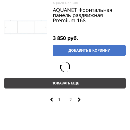
AQUANET-273288
AQUANET Фронтальная
панель раздвижная
Premium 168
3 850
 руб.
ДОБАВИТЬ В КОРЗИНУ
ПОКАЗАТЬ ЕЩЕ
1
2