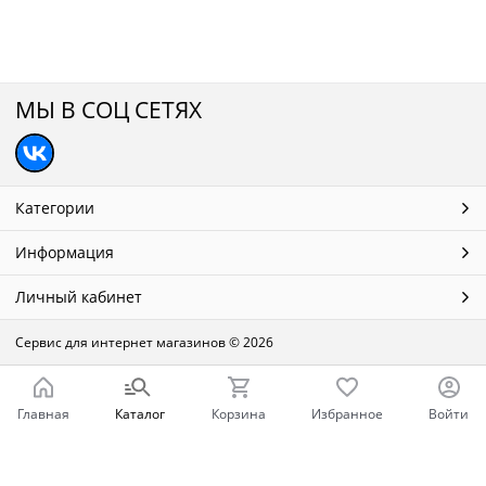
МЫ В СОЦ СЕТЯХ
Категории
Информация
Личный кабинет
Сервис для интернет магазинов
© 2026
Главная
Каталог
Корзина
Избранное
Войти
Ваш город - Нижний Новгород,
угадали?