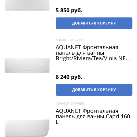
5 850
 руб.
ДОБАВИТЬ В КОРЗИНУ
AQUANET-00243518
AQUANET Фронтальная
панель для ванны
Bright/Riviera/Tea/Viola NEW
180
6 240
 руб.
ДОБАВИТЬ В КОРЗИНУ
AQUANET-00176554
AQUANET Фронтальная
панель для ванны Capri 160
L