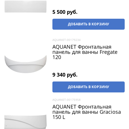
5 500
 руб.
ДОБАВИТЬ В КОРЗИНУ
AQUANET-00179234
AQUANET Фронтальная
панель для ванны Fregate
120
9 340
 руб.
ДОБАВИТЬ В КОРЗИНУ
AQUANET-00175958
AQUANET Фронтальная
панель для ванны Graciosa
150 L