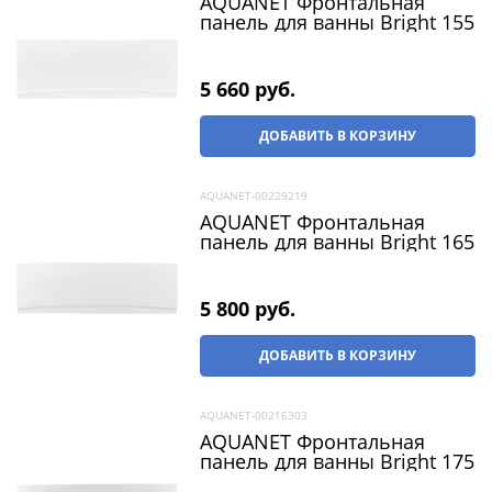
AQUANET Фронтальная
панель для ванны Bright 155
5 660
 руб.
ДОБАВИТЬ В КОРЗИНУ
AQUANET-00229219
AQUANET Фронтальная
панель для ванны Bright 165
5 800
 руб.
ДОБАВИТЬ В КОРЗИНУ
AQUANET-00216303
AQUANET Фронтальная
панель для ванны Bright 175