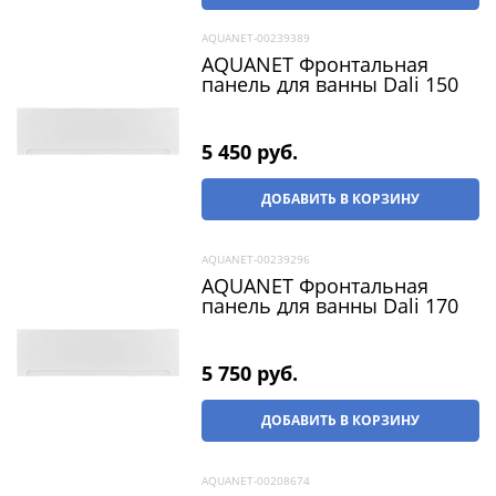
AQUANET-00239389
AQUANET Фронтальная
панель для ванны Dali 150
5 450
 руб.
ДОБАВИТЬ В КОРЗИНУ
AQUANET-00239296
AQUANET Фронтальная
панель для ванны Dali 170
5 750
 руб.
ДОБАВИТЬ В КОРЗИНУ
AQUANET-00208674