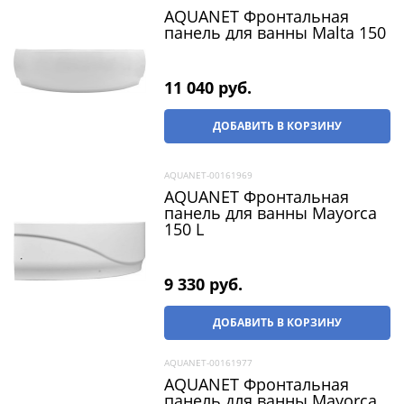
AQUANET Фронтальная
панель для ванны Malta 150
11 040
 руб.
ДОБАВИТЬ В КОРЗИНУ
AQUANET-00161969
AQUANET Фронтальная
панель для ванны Mayorca
150 L
9 330
 руб.
ДОБАВИТЬ В КОРЗИНУ
AQUANET-00161977
AQUANET Фронтальная
панель для ванны Mayorca