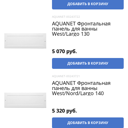
ДОБАВИТЬ В КОРЗИНУ
AQUANET-00243722
AQUANET Фронтальная
панель для ванны
West/Largo 130
5 070
 руб.
ДОБАВИТЬ В КОРЗИНУ
AQUANET-00243721
AQUANET Фронтальная
панель для ванны
West/Nord/Largo 140
5 320
 руб.
ДОБАВИТЬ В КОРЗИНУ