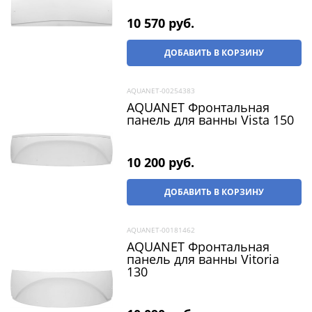
10 570
 руб.
ДОБАВИТЬ В КОРЗИНУ
AQUANET-00254383
AQUANET Фронтальная
панель для ванны Vista 150
10 200
 руб.
ДОБАВИТЬ В КОРЗИНУ
AQUANET-00181462
AQUANET Фронтальная
панель для ванны Vitoria
130