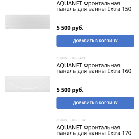
AQUANET Фронтальная
панель для ванны Extra 150
5 500
 руб.
ДОБАВИТЬ В КОРЗИНУ
AQUANET-00254891
AQUANET Фронтальная
панель для ванны Extra 160
5 500
 руб.
ДОБАВИТЬ В КОРЗИНУ
AQUANET-00206341
AQUANET Фронтальная
панель для ванны Extra 170