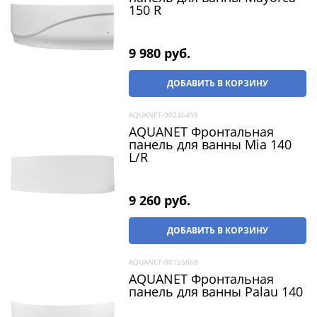
150 R
9 980
 руб.
ДОБАВИТЬ В КОРЗИНУ
AQUANET-00246498
AQUANET Фронтальная
панель для ванны Mia 140
L/R
9 260
 руб.
ДОБАВИТЬ В КОРЗИНУ
AQUANET-00155868
AQUANET Фронтальная
панель для ванны Palau 140