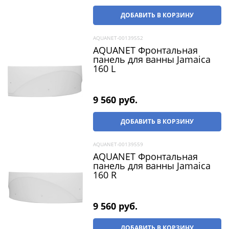
ДОБАВИТЬ В КОРЗИНУ
AQUANET-00139552
AQUANET Фронтальная
панель для ванны Jamaica
160 L
9 560
 руб.
ДОБАВИТЬ В КОРЗИНУ
AQUANET-00139559
AQUANET Фронтальная
панель для ванны Jamaica
160 R
9 560
 руб.
ДОБАВИТЬ В КОРЗИНУ