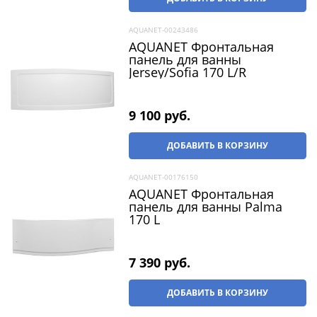
AQUANET-00243486
AQUANET Фронтальная
панель для ванны
Jersey/Sofia 170 L/R
9 100
 руб.
ДОБАВИТЬ В КОРЗИНУ
AQUANET-00176150
AQUANET Фронтальная
панель для ванны Palma
170 L
7 390
 руб.
ДОБАВИТЬ В КОРЗИНУ