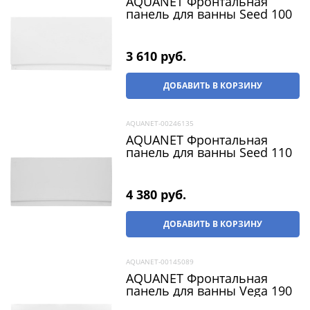
AQUANET Фронтальная
панель для ванны Seed 100
3 610
 руб.
ДОБАВИТЬ В КОРЗИНУ
AQUANET-00246135
AQUANET Фронтальная
панель для ванны Seed 110
4 380
 руб.
ДОБАВИТЬ В КОРЗИНУ
AQUANET-00145089
AQUANET Фронтальная
панель для ванны Vega 190