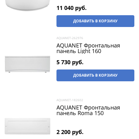
11 040
 руб.
ДОБАВИТЬ В КОРЗИНУ
AQUANET-262976
AQUANET Фронтальная
панель Light 160
5 730
 руб.
ДОБАВИТЬ В КОРЗИНУ
AQUANET-182602
AQUANET Фронтальная
панель Roma 150
2 200
 руб.