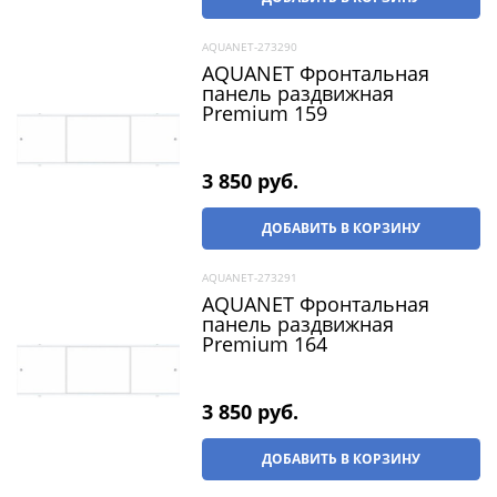
AQUANET-273290
AQUANET Фронтальная
панель раздвижная
Premium 159
3 850
 руб.
ДОБАВИТЬ В КОРЗИНУ
AQUANET-273291
AQUANET Фронтальная
панель раздвижная
Premium 164
3 850
 руб.
ДОБАВИТЬ В КОРЗИНУ