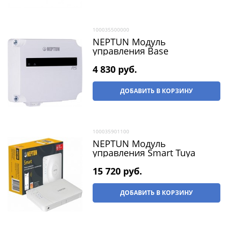
100035500000
NEPTUN Модуль
управления Base
4 830
 руб.
ДОБАВИТЬ В КОРЗИНУ
100035901100
NEPTUN Модуль
управления Smart Tuya
15 720
 руб.
ДОБАВИТЬ В КОРЗИНУ