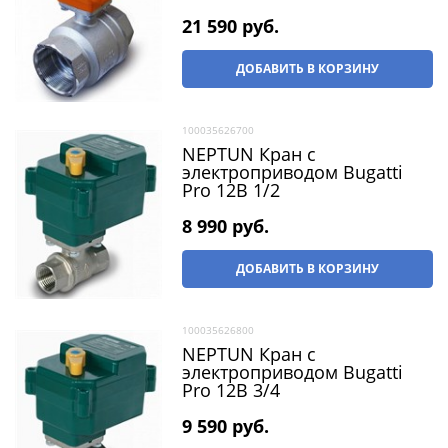
21 590
 руб.
ДОБАВИТЬ В КОРЗИНУ
100035626700
NEPTUN Кран с
электроприводом Bugatti
Pro 12В 1/2
8 990
 руб.
ДОБАВИТЬ В КОРЗИНУ
100035626800
NEPTUN Кран с
электроприводом Bugatti
Pro 12В 3/4
9 590
 руб.