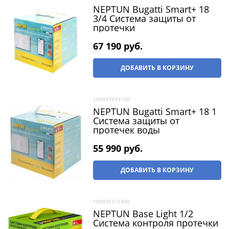
NEPTUN Bugatti Smart+ 18
3/4 Система защиты от
протечки
67 190
 руб.
ДОБАВИТЬ В КОРЗИНУ
100037093100
NEPTUN Bugatti Smart+ 18 1
Система защиты от
протечек воды
55 990
 руб.
ДОБАВИТЬ В КОРЗИНУ
100035511900
NEPTUN Base Light 1/2
Система контроля протечки