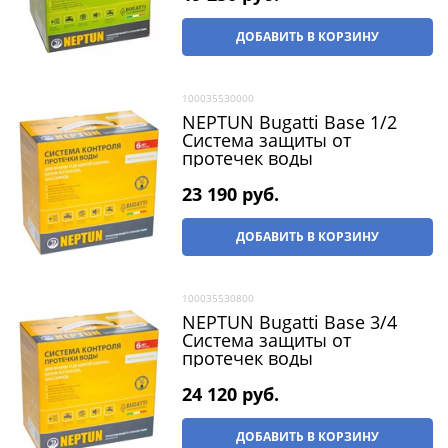
ДОБАВИТЬ В КОРЗИНУ
100035530000
NEPTUN Bugatti Base 1/2
Система защиты от
протечек воды
23 190
 руб.
ДОБАВИТЬ В КОРЗИНУ
100035530800
NEPTUN Bugatti Base 3/4
Система защиты от
протечек воды
24 120
 руб.
ДОБАВИТЬ В КОРЗИНУ