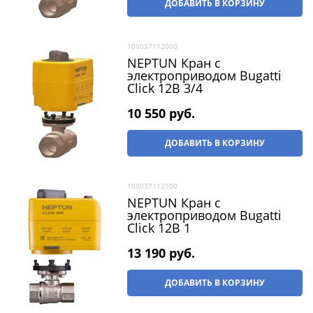
ДОБАВИТЬ В КОРЗИНУ
100037112000
NEPTUN Кран с
электроприводом Bugatti
Click 12В 3/4
10 550
 руб.
ДОБАВИТЬ В КОРЗИНУ
100037112100
NEPTUN Кран с
электроприводом Bugatti
Click 12В 1
13 190
 руб.
ДОБАВИТЬ В КОРЗИНУ