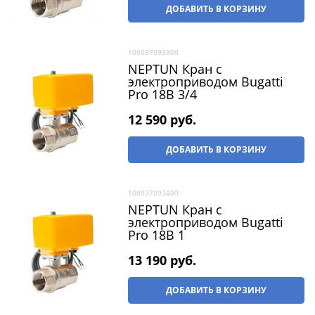
ДОБАВИТЬ В КОРЗИНУ
100037093300
NEPTUN Кран с
электроприводом Bugatti
Pro 18В 3/4
12 590
 руб.
ДОБАВИТЬ В КОРЗИНУ
100037093400
NEPTUN Кран с
электроприводом Bugatti
Pro 18В 1
13 190
 руб.
ДОБАВИТЬ В КОРЗИНУ