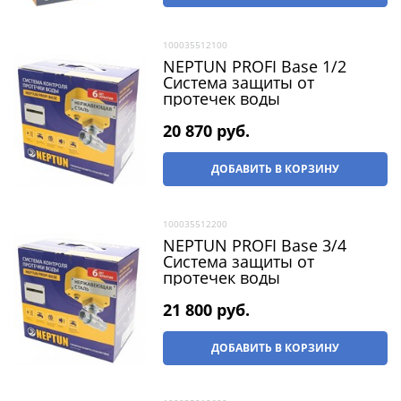
100035512100
NEPTUN PROFI Base 1/2
Система защиты от
протечек воды
20 870
 руб.
ДОБАВИТЬ В КОРЗИНУ
100035512200
NEPTUN PROFI Base 3/4
Система защиты от
протечек воды
21 800
 руб.
ДОБАВИТЬ В КОРЗИНУ