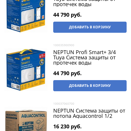
протечек воды
44 790
 руб.
ДОБАВИТЬ В КОРЗИНУ
100035900900
NEPTUN Profi Smart+ 3/4
Tuya Система защиты от
протечек воды
44 790
 руб.
ДОБАВИТЬ В КОРЗИНУ
100037060700
NEPTUN Система защиты от
потопа Aquacontrol 1/2
16 230
 руб.