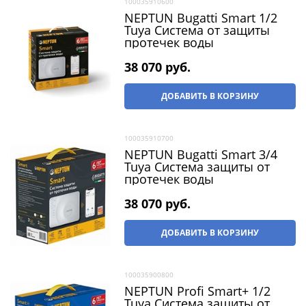
100035910600
NEPTUN Bugatti Smart 1/2
Tuya Система от защиты
протечек воды
38 070
 руб.
ДОБАВИТЬ В КОРЗИНУ
100035910700
NEPTUN Bugatti Smart 3/4
Tuya Система защиты от
протечек воды
38 070
 руб.
ДОБАВИТЬ В КОРЗИНУ
100035900800
NEPTUN Profi Smart+ 1/2
Tuya Система защиты от