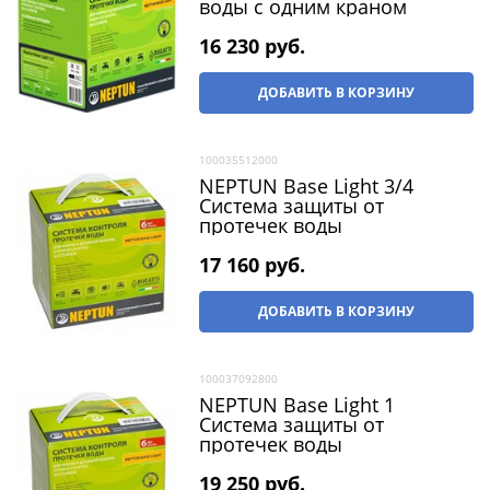
воды с одним краном
16 230
 руб.
ДОБАВИТЬ В КОРЗИНУ
100035512000
NEPTUN Base Light 3/4
Система защиты от
протечек воды
17 160
 руб.
ДОБАВИТЬ В КОРЗИНУ
100037092800
NEPTUN Base Light 1
Система защиты от
протечек воды
19 250
 руб.