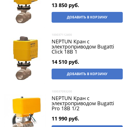
13 850
 руб.
ДОБАВИТЬ В КОРЗИНУ
100037112400
NEPTUN Кран с
электроприводом Bugatti
Click 18В 1
14 510
 руб.
ДОБАВИТЬ В КОРЗИНУ
100037093200
NEPTUN Кран с
электроприводом Bugatti
Pro 18В 1/2
11 990
 руб.