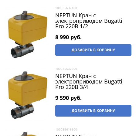
100035632400
NEPTUN Кран с
электроприводом Bugatti
Pro 220В 1/2
8 990
 руб.
ДОБАВИТЬ В КОРЗИНУ
100035632500
NEPTUN Кран с
электроприводом Bugatti
Pro 220В 3/4
9 590
 руб.
ДОБАВИТЬ В КОРЗИНУ
100035616600