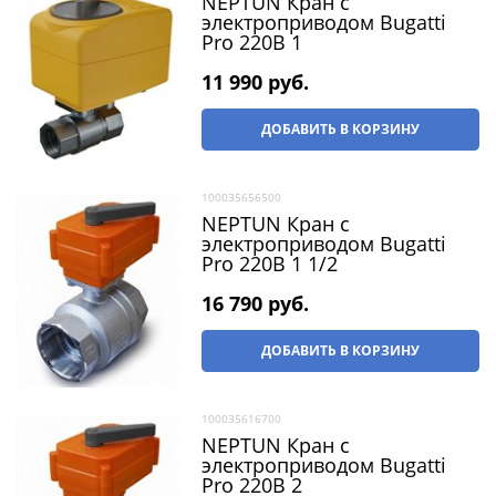
NEPTUN Кран с
электроприводом Bugatti
Pro 220В 1
11 990
 руб.
ДОБАВИТЬ В КОРЗИНУ
100035656500
NEPTUN Кран с
электроприводом Bugatti
Pro 220В 1 1/2
16 790
 руб.
ДОБАВИТЬ В КОРЗИНУ
100035616700
NEPTUN Кран с
электроприводом Bugatti
Pro 220В 2