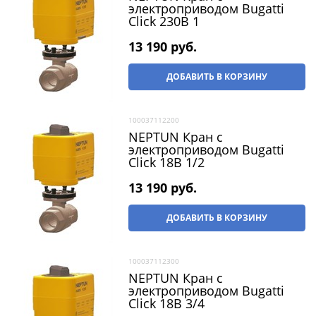
электроприводом Bugatti
Click 230В 1
13 190
 руб.
ДОБАВИТЬ В КОРЗИНУ
100037112200
NEPTUN Кран с
электроприводом Bugatti
Click 18В 1/2
13 190
 руб.
ДОБАВИТЬ В КОРЗИНУ
100037112300
NEPTUN Кран с
электроприводом Bugatti
Click 18В 3/4