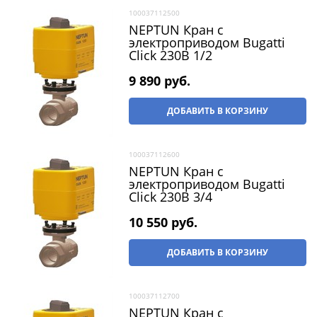
100037112500
NEPTUN Кран с
электроприводом Bugatti
Click 230В 1/2
9 890
 руб.
ДОБАВИТЬ В КОРЗИНУ
100037112600
NEPTUN Кран с
электроприводом Bugatti
Click 230В 3/4
10 550
 руб.
ДОБАВИТЬ В КОРЗИНУ
100037112700
NEPTUN Кран с