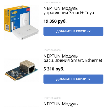
100035901000
NEPTUN Модуль
управления Smart+ Tuya
19 350
 руб.
ДОБАВИТЬ В КОРЗИНУ
100035601800
NEPTUN Модуль
расширения Smart. Ethernet
5 310
 руб.
ДОБАВИТЬ В КОРЗИНУ
100035657800
NEPTUN Модуль