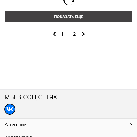
ПОКАЗАТЬ ЕЩЕ
1
2
МЫ В СОЦ СЕТЯХ
Категории