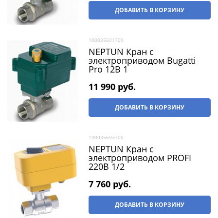
ДОБАВИТЬ В КОРЗИНУ
100035601700
NEPTUN Кран с
электроприводом Bugatti
Pro 12В 1
11 990
 руб.
ДОБАВИТЬ В КОРЗИНУ
100035693300
NEPTUN Кран с
электроприводом PROFI
220В 1/2
7 760
 руб.
ДОБАВИТЬ В КОРЗИНУ