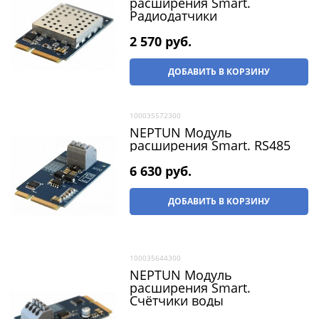
расширения Smart.
Радиодатчики
2 570
 руб.
ДОБАВИТЬ В КОРЗИНУ
100035572300
NEPTUN Модуль
расширения Smart. RS485
6 630
 руб.
ДОБАВИТЬ В КОРЗИНУ
100035644300
NEPTUN Модуль
расширения Smart.
Счётчики воды