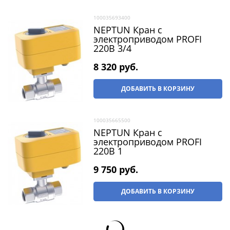
100035693400
NEPTUN Кран с
электроприводом PROFI
220В 3/4
8 320
 руб.
ДОБАВИТЬ В КОРЗИНУ
100035665500
NEPTUN Кран с
электроприводом PROFI
220В 1
9 750
 руб.
ДОБАВИТЬ В КОРЗИНУ