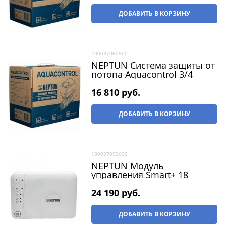
ДОБАВИТЬ В КОРЗИНУ
100037060800
NEPTUN Система защиты от
потопа Aquacontrol 3/4
16 810
 руб.
ДОБАВИТЬ В КОРЗИНУ
100037093600
NEPTUN Модуль
управления Smart+ 18
24 190
 руб.
ДОБАВИТЬ В КОРЗИНУ