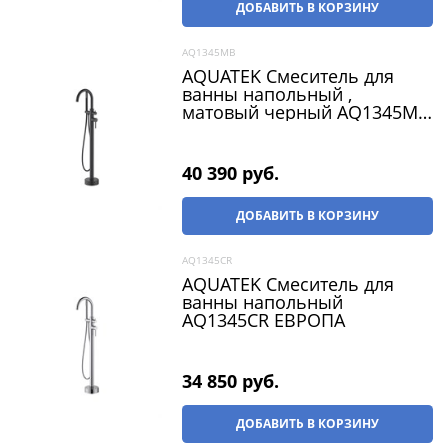
ДОБАВИТЬ В КОРЗИНУ
AQ1345MB
AQUATEK Смеситель для
ванны напольный ,
матовый черный AQ1345MB
ЕВРОПА
40 390
 руб.
ДОБАВИТЬ В КОРЗИНУ
AQ1345CR
AQUATEK Смеситель для
ванны напольный
AQ1345CR ЕВРОПА
34 850
 руб.
ДОБАВИТЬ В КОРЗИНУ