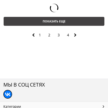
ПОКАЗАТЬ ЕЩЕ
1
2
3
4
МЫ В СОЦ СЕТЯХ
Категории