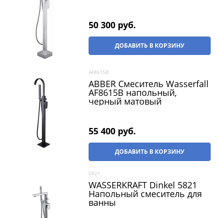
50 300
 руб.
ДОБАВИТЬ В КОРЗИНУ
AF8615B
ABBER Смеситель Wasserfall
AF8615B напольный,
черный матовый
55 400
 руб.
ДОБАВИТЬ В КОРЗИНУ
5821
WASSERKRAFT Dinkel 5821
Напольный смеситель для
ванны