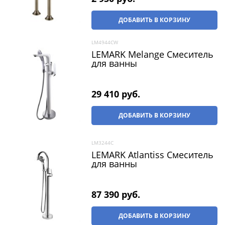
ДОБАВИТЬ В КОРЗИНУ
LM4944CW
LEMARK Melange Смеситель
для ванны
29 410
 руб.
ДОБАВИТЬ В КОРЗИНУ
LM3244C
LEMARK Atlantiss Смеситель
для ванны
87 390
 руб.
ДОБАВИТЬ В КОРЗИНУ