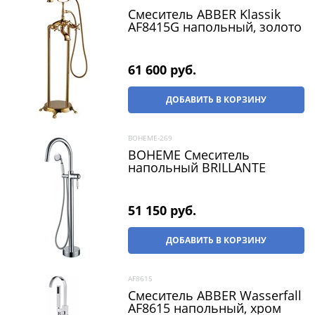
Смеситель ABBER Klassik
AF8415G напольный, золото
61 600
 руб.
ДОБАВИТЬ В КОРЗИНУ
BOHEME-269
BOHEME Смеситель
напольный BRILLANTE
51 150
 руб.
ДОБАВИТЬ В КОРЗИНУ
AF8615
Смеситель ABBER Wasserfall
AF8615 напольный, хром