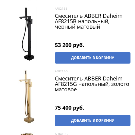
AF8215B
Смеситель ABBER Daheim
AF8215B напольный,
черный матовый
53 200
 руб.
ДОБАВИТЬ В КОРЗИНУ
AF8215G
Смеситель ABBER Daheim
AF8215G напольный, золото
матовое
75 400
 руб.
ДОБАВИТЬ В КОРЗИНУ
AF8415G