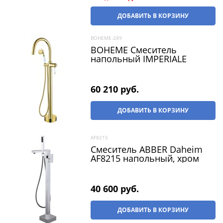
ДОБАВИТЬ В КОРЗИНУ
BOHEME-289
BOHEME Смеситель
напольный IMPERIALE
60 210
 руб.
ДОБАВИТЬ В КОРЗИНУ
AF8215
Смеситель ABBER Daheim
AF8215 напольный, хром
40 600
 руб.
ДОБАВИТЬ В КОРЗИНУ