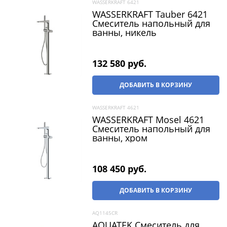
WASSERKRAFT 6421
WASSERKRAFT Tauber 6421
Смеситель напольный для
ванны, никель
132 580
 руб.
ДОБАВИТЬ В КОРЗИНУ
WASSERKRAFT 4621
WASSERKRAFT Mosel 4621
Смеситель напольный для
ванны, хром
108 450
 руб.
ДОБАВИТЬ В КОРЗИНУ
AQ1145CR
AQUATEK Смеситель для