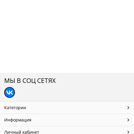
МЫ В СОЦ СЕТЯХ
Категории
Информация
Личный кабинет