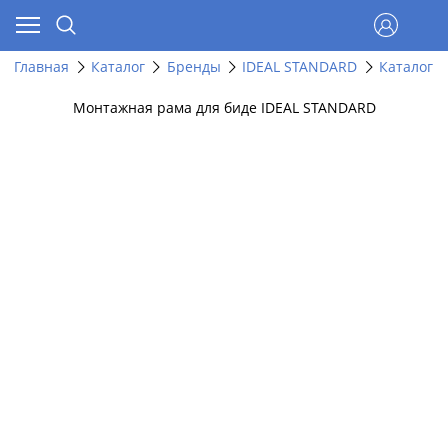
Главная
Каталог
Бренды
IDEAL STANDARD
Каталог 
Монтажная рама для биде IDEAL STANDARD