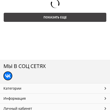
ПОКАЗАТЬ ЕЩЕ
МЫ В СОЦ СЕТЯХ
Категории
Информация
Личный кабинет