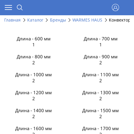
Главная
Каталог
Бренды
WARMES HAUS
Конвекторы
Длина - 600 мм
Длина - 700 мм
1
1
Длина - 800 мм
Длина - 900 мм
2
2
Длина - 1000 мм
Длина - 1100 мм
2
2
Длина - 1200 мм
Длина - 1300 мм
2
2
Длина - 1400 мм
Длина - 1500 мм
2
2
Длина - 1600 мм
Длина - 1700 мм