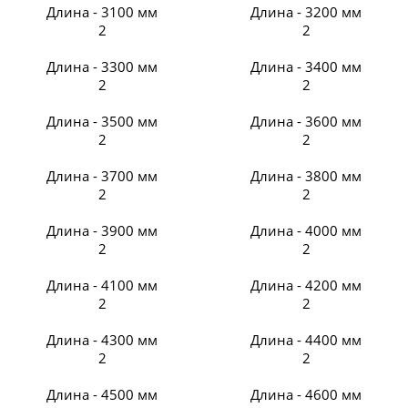
Длина - 3100 мм
Длина - 3200 мм
2
2
Длина - 3300 мм
Длина - 3400 мм
2
2
Длина - 3500 мм
Длина - 3600 мм
2
2
Длина - 3700 мм
Длина - 3800 мм
2
2
Длина - 3900 мм
Длина - 4000 мм
2
2
Длина - 4100 мм
Длина - 4200 мм
2
2
Длина - 4300 мм
Длина - 4400 мм
2
2
Длина - 4500 мм
Длина - 4600 мм