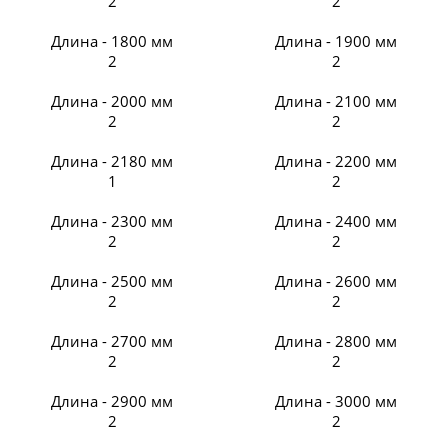
2
2
Длина - 1800 мм
Длина - 1900 мм
2
2
Длина - 2000 мм
Длина - 2100 мм
2
2
Длина - 2180 мм
Длина - 2200 мм
1
2
Длина - 2300 мм
Длина - 2400 мм
2
2
Длина - 2500 мм
Длина - 2600 мм
2
2
Длина - 2700 мм
Длина - 2800 мм
2
2
Длина - 2900 мм
Длина - 3000 мм
2
2