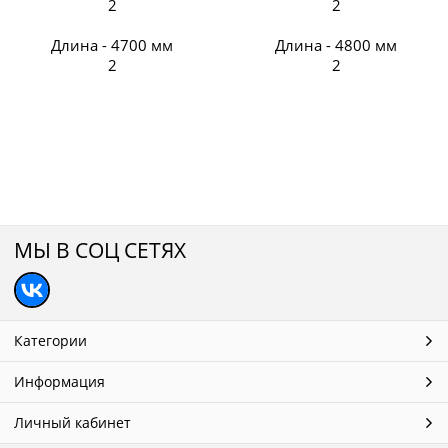
2
2
Длина - 4700 мм
Длина - 4800 мм
2
2
МЫ В СОЦ СЕТЯХ
Категории
Информация
Личный кабинет