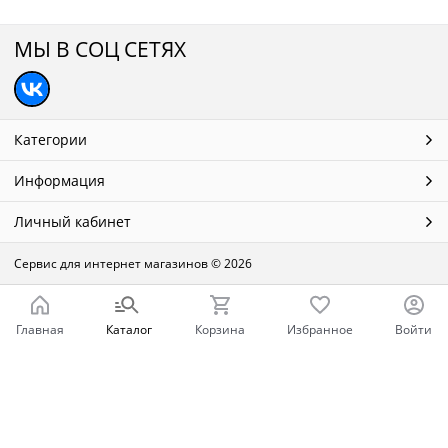
МЫ В СОЦ СЕТЯХ
Категории
Информация
Личный кабинет
Сервис для интернет магазинов
© 2026
Главная
Каталог
Корзина
Избранное
Войти
Ваш город - Нижний Новгород,
угадали?
ДА
НЕТ