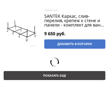
1WH501601
SANTEK Каркас, слив-
перелив, крепеж к стене и
панели - комплект для ванн
Фиджи 170х75
9 650
 руб.
ДОБАВИТЬ В КОРЗИНУ
ПОКАЗАТЬ ЕЩЕ