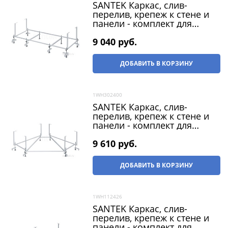
SANTEK Каркас, слив-
перелив, крепеж к стене и
панели - комплект для
ванны Монако XL 170х75
9 040
 руб.
ДОБАВИТЬ В КОРЗИНУ
1WH302400
SANTEK Каркас, слив-
перелив, крепеж к стене и
панели - комплект для
ванны Сан-Паулу 150х150
9 610
 руб.
ДОБАВИТЬ В КОРЗИНУ
1WH112426
SANTEK Каркас, слив-
перелив, крепеж к стене и
панели - комплект для