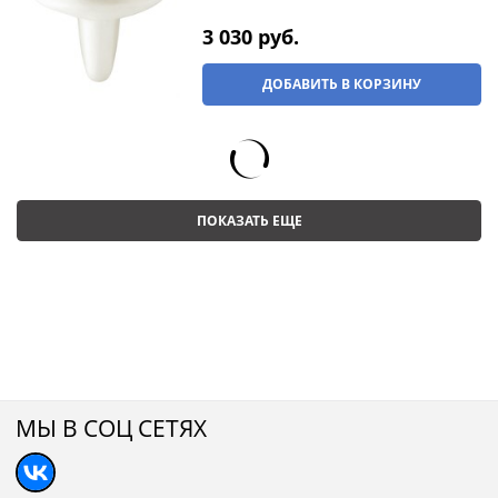
3 030
 руб.
ДОБАВИТЬ В КОРЗИНУ
ПОКАЗАТЬ ЕЩЕ
МЫ В СОЦ СЕТЯХ