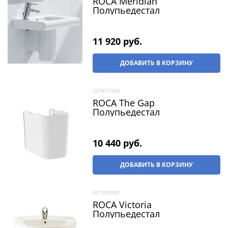
ROCA Meridian
Полупьедестал
11 920
 руб.
ДОБАВИТЬ В КОРЗИНУ
337471000
ROCA The Gap
Полупьедестал
10 440
 руб.
ДОБАВИТЬ В КОРЗИНУ
33739200Y
ROCA Victoria
Полупьедестал