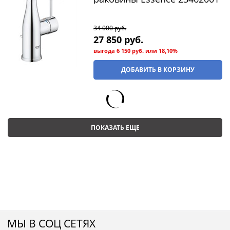
34 000
 руб.
27 850
 руб.
выгода
6 150 руб.
или
18,10%
ДОБАВИТЬ В КОРЗИНУ
ПОКАЗАТЬ ЕЩЕ
МЫ В СОЦ СЕТЯХ