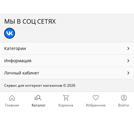
МЫ В СОЦ СЕТЯХ
Категории
Информация
Личный кабинет
Сервис для интернет магазинов
© 2026
Главная
Каталог
Корзина
Избранное
Войти
Ваш город - Нижний Новгород,
угадали?