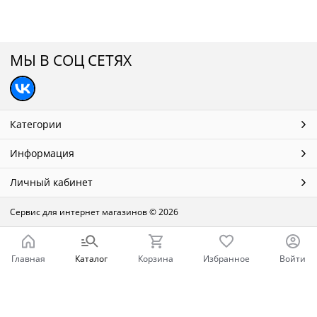
МЫ В СОЦ СЕТЯХ
Категории
Информация
Личный кабинет
Сервис для интернет магазинов
© 2026
Главная
Каталог
Корзина
Избранное
Войти
Ваш город - Нижний Новгород,
угадали?