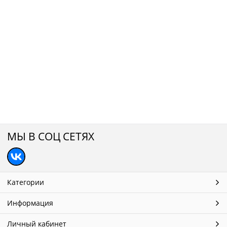
МЫ В СОЦ СЕТЯХ
Категории
Информация
Личный кабинет