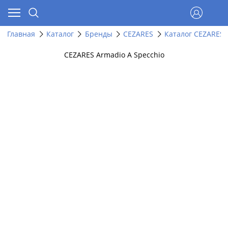
Главная
Каталог
Бренды
CEZARES
Каталог CEZARES 
CEZARES Armadio A Specchio