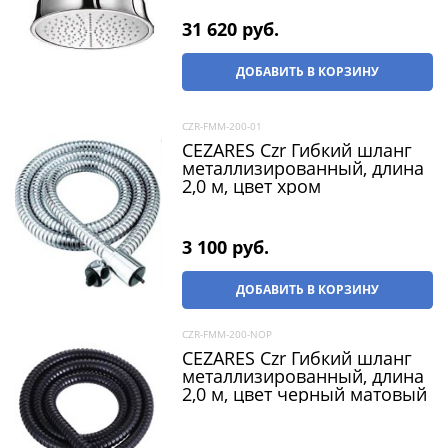
31 620
 руб.
ДОБАВИТЬ В КОРЗИНУ
CZR-FMM-200-01
CEZARES Czr Гибкий шланг
металлизированный, длина
2,0 м, цвет хром
3 100
 руб.
ДОБАВИТЬ В КОРЗИНУ
CZR-FMM-200-NOP
CEZARES Czr Гибкий шланг
металлизированный, длина
2,0 м, цвет черный матовый