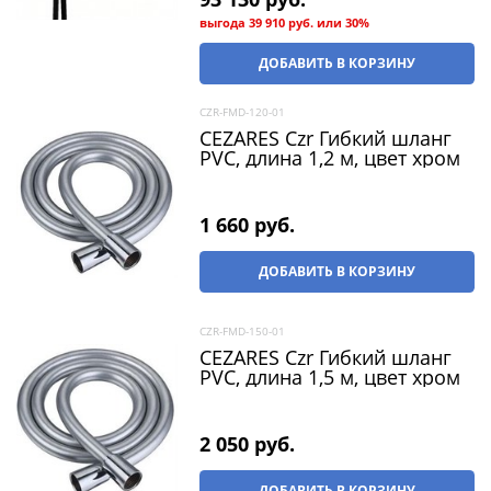
выгода
39 910 руб.
или
30%
ДОБАВИТЬ В КОРЗИНУ
CZR-FMD-120-01
CEZARES Czr Гибкий шланг
PVC, длина 1,2 м, цвет хром
1 660
 руб.
ДОБАВИТЬ В КОРЗИНУ
CZR-FMD-150-01
CEZARES Czr Гибкий шланг
PVC, длина 1,5 м, цвет хром
2 050
 руб.
ДОБАВИТЬ В КОРЗИНУ