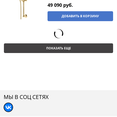
49 090
 руб.
ДОБАВИТЬ В КОРЗИНУ
ПОКАЗАТЬ ЕЩЕ
МЫ В СОЦ СЕТЯХ