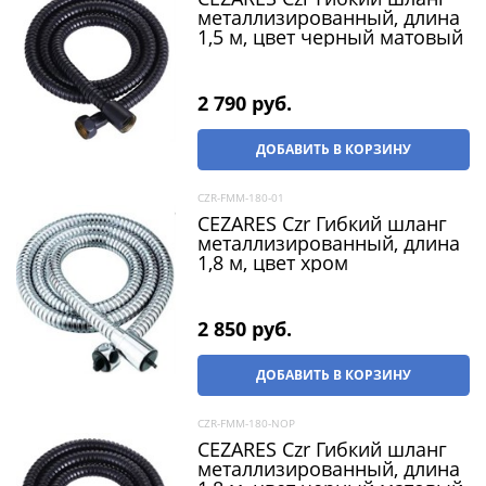
металлизированный, длина
1,5 м, цвет черный матовый
2 790
 руб.
ДОБАВИТЬ В КОРЗИНУ
CZR-FMM-180-01
CEZARES Czr Гибкий шланг
металлизированный, длина
1,8 м, цвет хром
2 850
 руб.
ДОБАВИТЬ В КОРЗИНУ
CZR-FMM-180-NOP
CEZARES Czr Гибкий шланг
металлизированный, длина