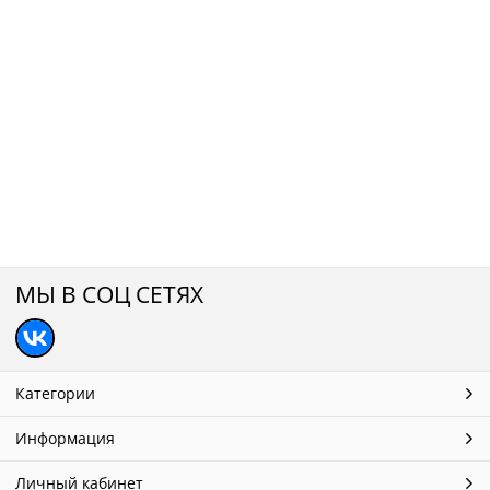
МЫ В СОЦ СЕТЯХ
Категории
Информация
Личный кабинет