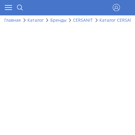
Главная
Каталог
Бренды
CERSANIT
Каталог CERSANI