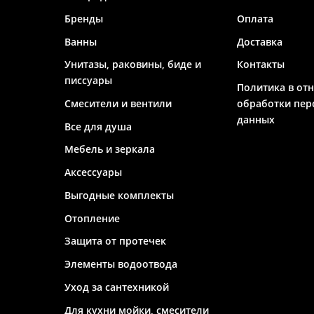
Бренды
Оплата
Ванны
Доставка
Унитазы, раковины, биде и
Контакты
писсуары
Политика в от
Смесители и вентили
обработки пер
данных
Все для душа
Мебель и зеркала
Аксессуары
Выгодные комплекты
Отопление
Защита от протечек
Элементы водоотвода
Уход за сантехникой
Для кухни мойки, смесители