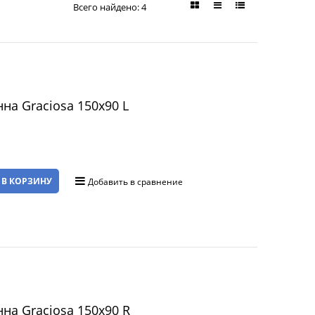
Всего найдено:
4
а Graciosa 150x90 L
 В КОРЗИНУ
Добавить в сравнение
на Graciosa 150x90 R