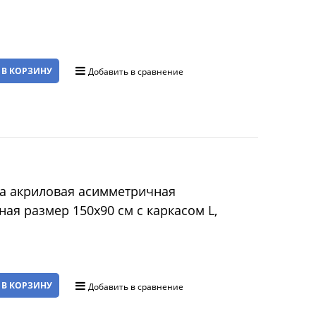
 В КОРЗИНУ
Добавить в сравнение
а акриловая асимметричная
ная размер 150x90 см с каркасом L,
 В КОРЗИНУ
Добавить в сравнение