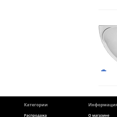
Категории
Информаци
Распродажа
О магазине