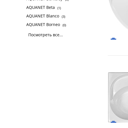
AQUANET Beta
(1)
AQUANET Blanco
(3)
AQUANET Borneo
(0)
Посмотреть все...