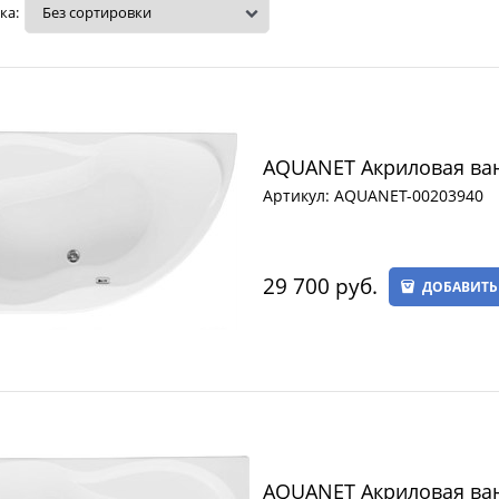
ка:
AQUANET Акриловая ванн
Артикул:
AQUANET-00203940
29 700
 руб.
ДОБАВИТЬ
AQUANET Акриловая ван