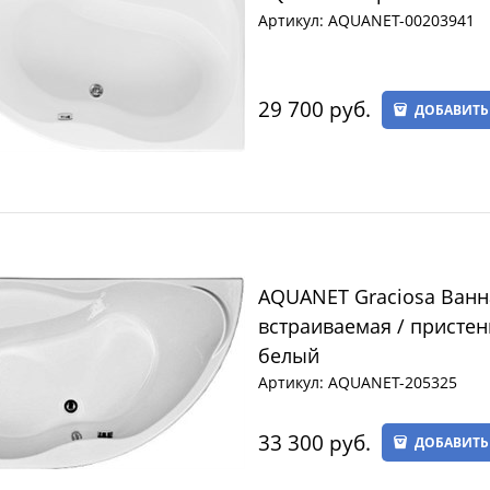
Артикул:
AQUANET-00203941
29 700
 руб.
ДОБАВИТЬ
AQUANET Graciosa Ванн
встраиваемая / пристен
белый
Артикул:
AQUANET-205325
33 300
 руб.
ДОБАВИТЬ