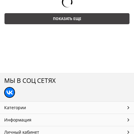
ПОКАЗАТЬ ЕЩЕ
МЫ В СОЦ СЕТЯХ
Категории
Информация
Личный кабинет