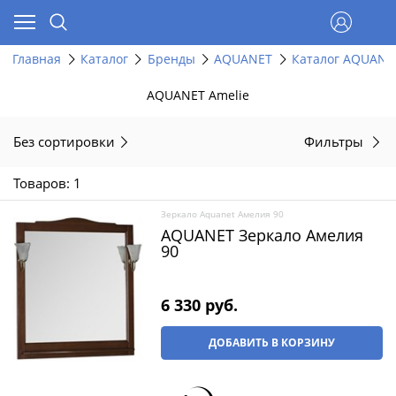
Главная
Каталог
Бренды
AQUANET
Каталог AQUANE
AQUANET Amelie
Без сортировки
Фильтры
Товаров: 1
Зеркало Aquanet Амелия 90
AQUANET Зеркало Амелия
90
6 330
 руб.
ДОБАВИТЬ В КОРЗИНУ