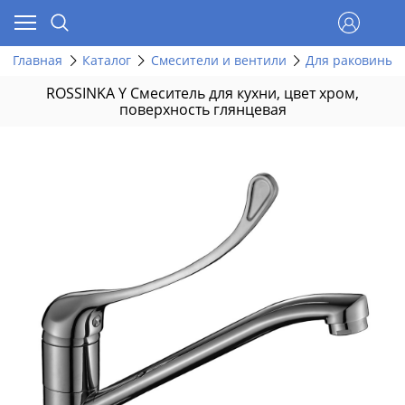
Главная
Каталог
Смесители и вентили
Для раковины
ROSSINKA Y Смеситель для кухни, цвет хром,
поверхность глянцевая