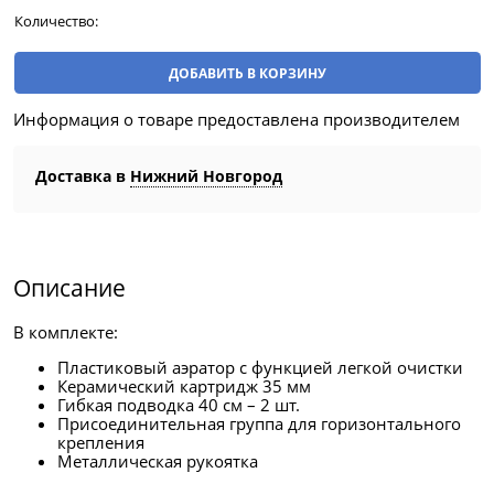
Количество:
ДОБАВИТЬ В КОРЗИНУ
Информация о товаре предоставлена производителем
Доставка в
Нижний Новгород
Описание
В комплекте:
Пластиковый аэратор с функцией легкой очистки
Керамический картридж 35 мм
Гибкая подводка 40 см – 2 шт.
Присоединительная группа для горизонтального
крепления
Металлическая рукоятка