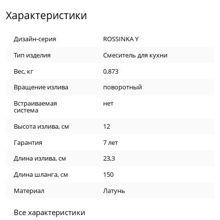
Характеристики
Дизайн-серия
ROSSINKA Y
Тип изделия
Смеситель для кухни
Вес, кг
0,873
Вращение излива
поворотный
Встраиваемая
нет
система
Высота излива, см
12
Гарантия
7 лет
Длина излива, см
23,3
Длина шланга, см
150
Материал
Латунь
Все характеристики