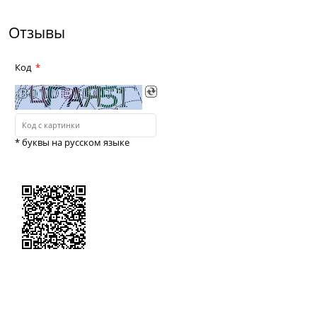
Отзывы
Код
* буквы на русском языке