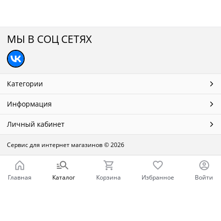
МЫ В СОЦ СЕТЯХ
Категории
Информация
Личный кабинет
Сервис для интернет магазинов
© 2026
Главная
Каталог
Корзина
Избранное
Войти
Ваш город - Нижний Новгород,
угадали?