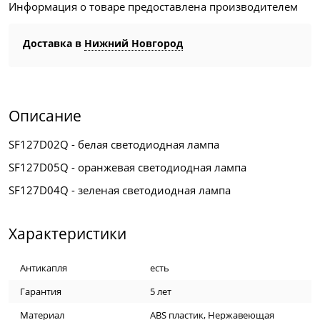
Информация о товаре предоставлена производителем
Доставка в
Нижний Новгород
Описание
SF127D02Q - белая светодиодная лампа
SF127D05Q - оранжевая светодиодная лампа
SF127D04Q - зеленая светодиодная лампа
Характеристики
Антикапля
есть
Гарантия
5 лет
Материал
ABS пластик, Нержавеющая