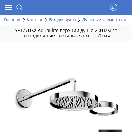
Главная
Каталог
Все для душа
Душевые элементы и г
SF127DXX AquaElite верхний душ o 200 мм со
светодиодным светильником o 120 мм