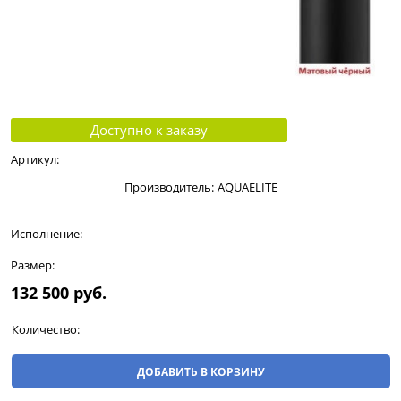
Доступно к заказу
Артикул:
Производитель:
AQUAELITE
Исполнение:
Размер:
132 500
 руб.
Количество:
ДОБАВИТЬ В КОРЗИНУ