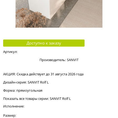
Доступно к заказу
Артикул:
Производитель:
SANVIT
АКЦИЯ:
Скидка действует до 31 августа 2026 года
Дизайн-серия:
SANVIT Rolf L
Форма:
прямоугольная
Показать все товары серии:
SANVIT Rolf L
Исполнение:
Размер: