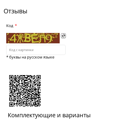
Отзывы
Код
* буквы на русском языке
Комплектующие и варианты