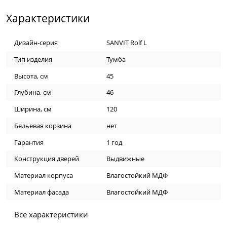
Характеристики
Дизайн-серия
SANVIT Rolf L
Тип изделия
Тумба
Высота, см
45
Глубина, см
46
Ширина, см
120
Бельевая корзина
нет
Гарантия
1 год
Конструкция дверей
Выдвижные
Материал корпуса
Влагостойкий МДФ
Материал фасада
Влагостойкий МДФ
Все характеристики