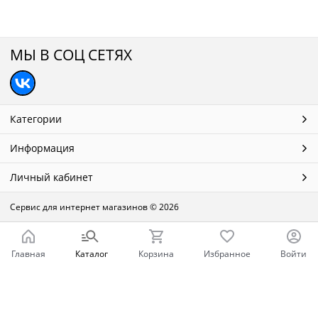
МЫ В СОЦ СЕТЯХ
Категории
Информация
Личный кабинет
Сервис для интернет магазинов
© 2026
Главная
Каталог
Корзина
Избранное
Войти
Ваш город - Нижний Новгород,
угадали?