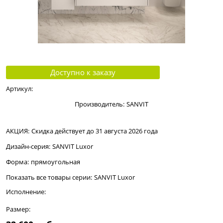
Доступно к заказу
Артикул:
Производитель:
SANVIT
АКЦИЯ:
Скидка действует до 31 августа 2026 года
Дизайн-серия:
SANVIT Luxor
Форма:
прямоугольная
Показать все товары серии:
SANVIT Luxor
Исполнение:
Размер: