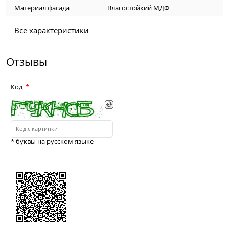
Материал фасада
Влагостойкий МДФ
Все характеристики
Отзывы
Код
* буквы на русском языке