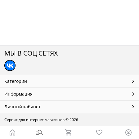
МЫ В СОЦ СЕТЯХ
Категории
Информация
Личный кабинет
Сервис для интернет магазинов
© 2026