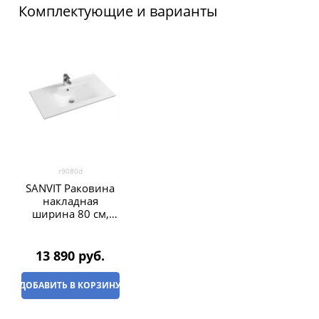
Комплектующие и варианты
r9080d
SANVIT Раковина
накладная
ширина 80 см,
цвет белый
13 890
 руб.
ДОБАВИТЬ В КОРЗИНУ