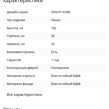
Характеристики
Дизайн-серия
SANVIT KUBE
Тип изделия
Пенал
Высота, см
192
Глубина, см
30
Ширина, см
32
Бельевая корзина
Есть
Гарантия
1 год
Конструкция дверей
Распашные
Материал корпуса
Влагостойкий МДФ
Материал фасада
Влагостойкий МДФ
Все характеристики