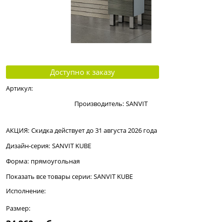
Доступно к заказу
Артикул:
Производитель:
SANVIT
АКЦИЯ:
Скидка действует до 31 августа 2026 года
Дизайн-серия:
SANVIT KUBE
Форма:
прямоугольная
Показать все товары серии:
SANVIT KUBE
Исполнение:
Размер: