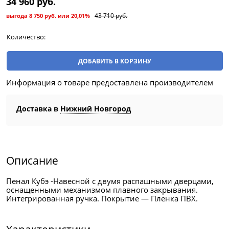
34 960
 руб.
43 710
 руб.
выгода
8 750 руб.
или
20,01%
Количество:
ДОБАВИТЬ В КОРЗИНУ
Информация о товаре предоставлена производителем
Доставка в
Нижний Новгород
Описание
Пенал Кубэ -Навесной с двумя распашными дверцами,
оснащенными механизмом плавного закрывания.
Интегрированная ручка. Покрытие — Пленка ПВХ.