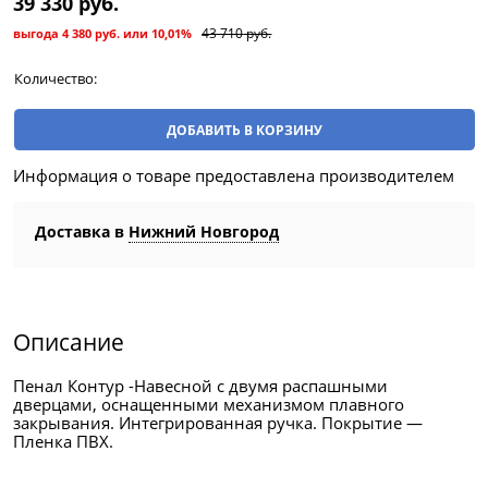
39 330
 руб.
43 710
 руб.
выгода
4 380 руб.
или
10,01%
Количество:
ДОБАВИТЬ В КОРЗИНУ
Информация о товаре предоставлена производителем
Доставка в
Нижний Новгород
Описание
Пенал Контур -Навесной с двумя распашными
дверцами, оснащенными механизмом плавного
закрывания. Интегрированная ручка. Покрытие —
Пленка ПВХ.