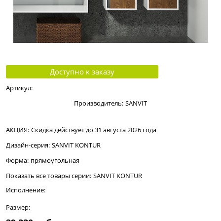
Доступно к заказу
Артикул:
Производитель:
SANVIT
АКЦИЯ:
Скидка действует до 31 августа 2026 года
Дизайн-серия:
SANVIT KONTUR
Форма:
прямоугольная
Показать все товары серии:
SANVIT KONTUR
Исполнение:
Размер: