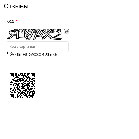
Отзывы
Код
* буквы на русском языке