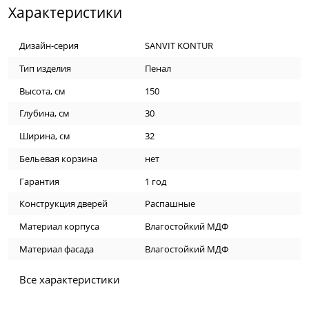
Характеристики
Дизайн-серия
SANVIT KONTUR
Тип изделия
Пенал
Высота, см
150
Глубина, см
30
Ширина, см
32
Бельевая корзина
нет
Гарантия
1 год
Конструкция дверей
Распашные
Материал корпуса
Влагостойкий МДФ
Материал фасада
Влагостойкий МДФ
Все характеристики