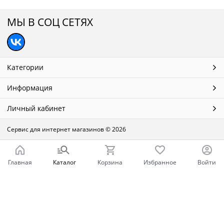
МЫ В СОЦ СЕТЯХ
Категории
Информация
Личный кабинет
Сервис для интернет магазинов
© 2026
Главная
Каталог
Корзина
Избранное
Войти
Ваш город - Нижний Новгород,
угадали?
ДА
НЕТ