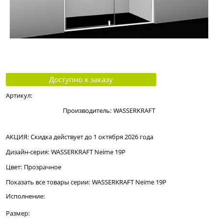
Доступно к заказу
Артикул:
Производитель:
WASSERKRAFT
АКЦИЯ:
Скидка действует до 1 октября 2026 года
Дизайн-серия:
WASSERKRAFT Neime 19P
Цвет:
Прозрачное
Показать все товары серии:
WASSERKRAFT Neime 19P
Исполнение:
Размер: