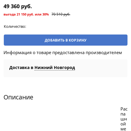
49 360
 руб.
70 510
 руб.
выгода
21 150 руб.
или
30%
Количество:
ДОБАВИТЬ В КОРЗИНУ
Информация о товаре предоставлена производителем
Доставка в
Нижний Новгород
Описание
Рас
па
шн
ой
ме