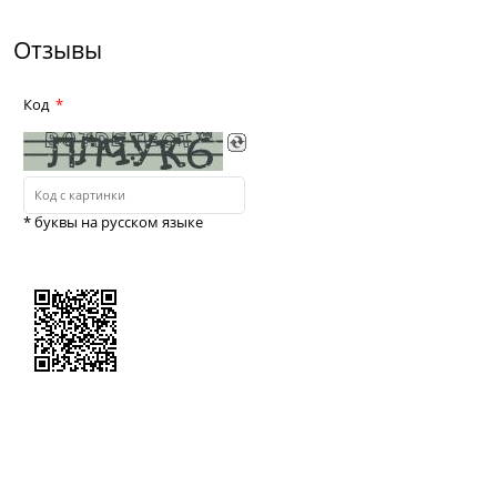
Отзывы
Код
* буквы на русском языке