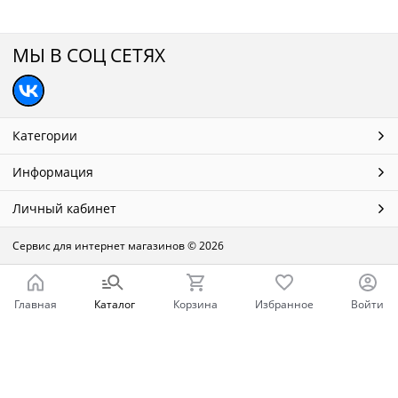
МЫ В СОЦ СЕТЯХ
Категории
Информация
Личный кабинет
Сервис для интернет магазинов
© 2026
Главная
Каталог
Корзина
Избранное
Войти
Ваш город - Нижний Новгород,
угадали?