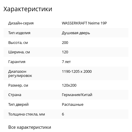
Характеристики
Дизайн-серия
WASSERKRAFT Neime 19P
Тип изделия
Душевая дверь
Высота, см
200
Ширина, см
120
Гарантия
7 лет
Диапазон
1190-1205 x 2000
регулировок
Размер, см
120х200
Страна
Германия/Китай
Тип дверей
Распашные
Толщина стекла, мм
6
Все характеристики