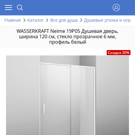
Главная
Каталог
Все для душа
Душевые уголки и огра
WASSERKRAFT Neime 19P05 Душевая дверь,
ширина 120 см, стекло прозрачное 6 мм,
профиль белый
Скидка 30%