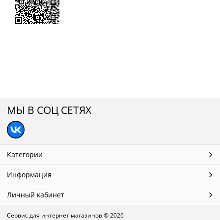
МЫ В СОЦ СЕТЯХ
Категории
Информация
Личный кабинет
Сервис для интернет магазинов
© 2026