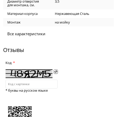
Диаметр отверстия
3,5
для монтажа, см.
Материал корпуса
Нержавеющая Сталь
Монтаж
на мойку
Все характеристики
Отзывы
Код
* буквы на русском языке