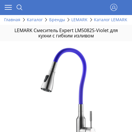
Главная
Каталог
Бренды
LEMARK
Каталог LEMARK п
LEMARK Смеситель Expert LM5082S-Violet для
кухни с гибким изливом