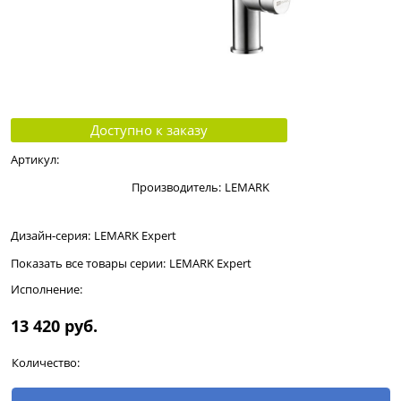
Доступно к заказу
Артикул:
Производитель:
LEMARK
Дизайн-серия:
LEMARK Expert
Показать все товары серии:
LEMARK Expert
Исполнение:
13 420
 руб.
Количество: