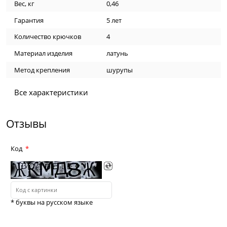
Вес, кг
0,46
Гарантия
5 лет
Количество крючков
4
Материал изделия
латунь
Метод крепления
шурупы
Все характеристики
Отзывы
Код
* буквы на русском языке