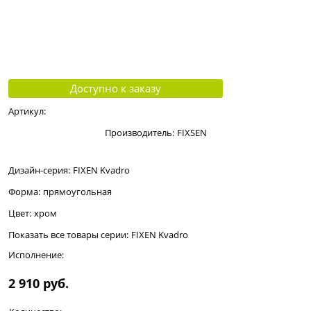
Доступно к заказу
Артикул:
Производитель:
FIXSEN
Дизайн-серия:
FIXEN Kvadro
Форма:
прямоугольная
Цвет:
хром
Показать все товары серии:
FIXEN Kvadro
Исполнение:
2 910
 руб.