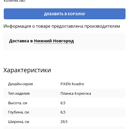
Количество:
ДОБАВИТЬ В КОРЗИНУ
Информация о товаре предоставлена производителем
Доставка в
Нижний Новгород
Характеристики
Дизайн-серия
FIXEN Kvadro
Тип изделия
Планка 4 крючка
Высота, см
6,5
Глубина, см
6,5
Ширина, см
29,5