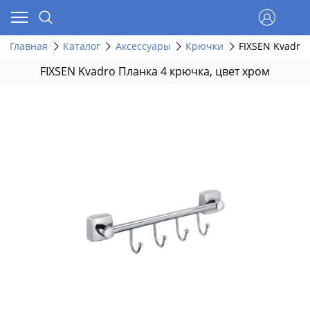
Главная
Каталог
Аксессуары
Крючки
FIXSEN Kvadro
FIXSEN Kvadro Планка 4 крючка, цвет хром