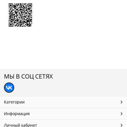
МЫ В СОЦ СЕТЯХ
Категории
Информация
Личный кабинет