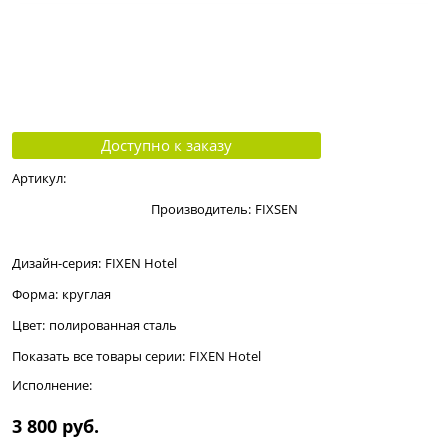
Доступно к заказу
Артикул:
Производитель:
FIXSEN
Дизайн-серия:
FIXEN Hotel
Форма:
круглая
Цвет:
полированная сталь
Показать все товары серии:
FIXEN Hotel
Исполнение:
3 800
 руб.