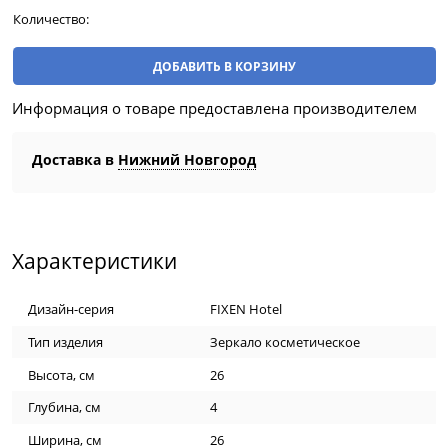
Количество:
ДОБАВИТЬ В КОРЗИНУ
Информация о товаре предоставлена производителем
Доставка в
Нижний Новгород
Характеристики
Дизайн-серия
FIXEN Hotel
Тип изделия
Зеркало косметическое
Высота, см
26
Глубина, см
4
Ширина, см
26