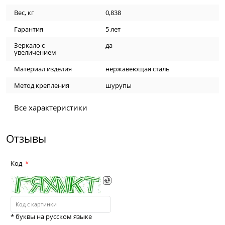
Вес, кг
0,838
Гарантия
5 лет
Зеркало с
да
увеличением
Материал изделия
нержавеющая сталь
Метод крепления
шурупы
Все характеристики
Отзывы
Код
* буквы на русском языке