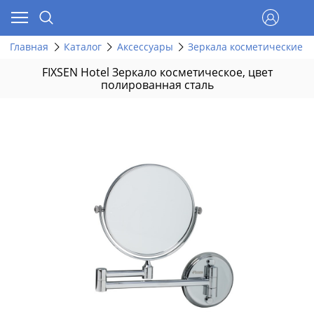
Главная
Каталог
Аксессуары
Зеркала косметические
FIXSEN Hotel Зеркало косметическое, цвет
полированная сталь