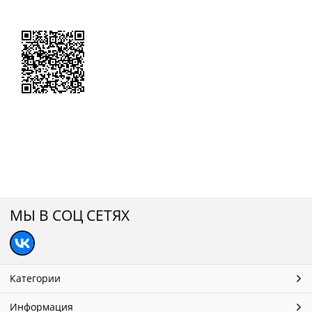
МЫ В СОЦ СЕТЯХ
Категории
Информация