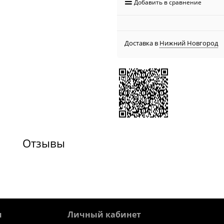
Добавить в сравнение
Доставка в
Нижний Новгород
Отзывы
я
Личный кабинет