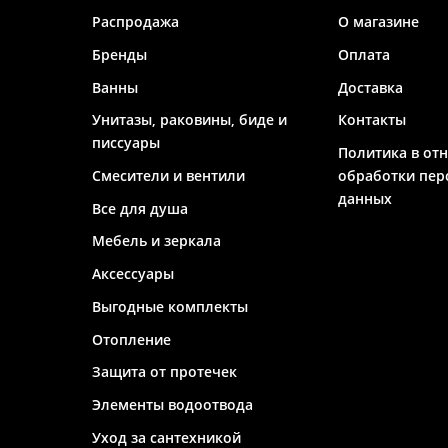
Распродажа
О магазине
Бренды
Оплата
Ванны
Доставка
Унитазы, раковины, биде и
Контакты
писсуары
Политика в от
Смесители и вентили
обработки пер
данных
Все для душа
Мебель и зеркала
Аксессуары
Выгодные комплекты
Отопление
Защита от протечек
Элементы водоотвода
Уход за сантехникой