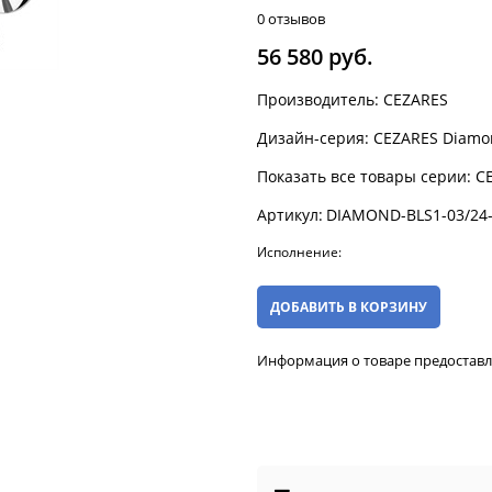
0 отзывов
56 580
 руб.
Производитель:
CEZARES
Дизайн-серия:
CEZARES Diamo
Показать все товары серии:
C
Артикул:
DIAMOND-BLS1-03/24
Исполнение:
ДОБАВИТЬ В КОРЗИНУ
Информация о товаре предостав