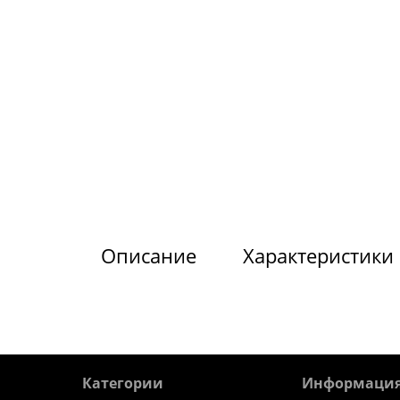
Описание
Характеристики
Категории
Информаци