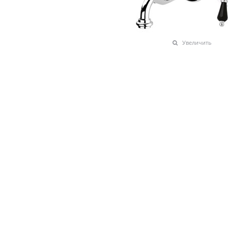
Увеличить