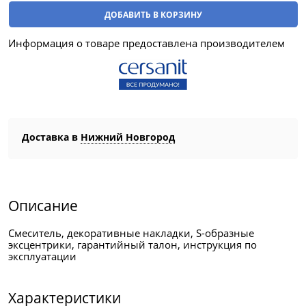
ДОБАВИТЬ В КОРЗИНУ
Информация о товаре предоставлена производителем
Доставка в
Нижний Новгород
Описание
Смеситель, декоративные накладки, S-образные
эксцентрики, гарантийный талон, инструкция по
эксплуатации
Характеристики