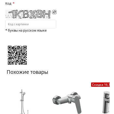
Код
* буквы на русском языке
Похожие товары
Скидка 16,75