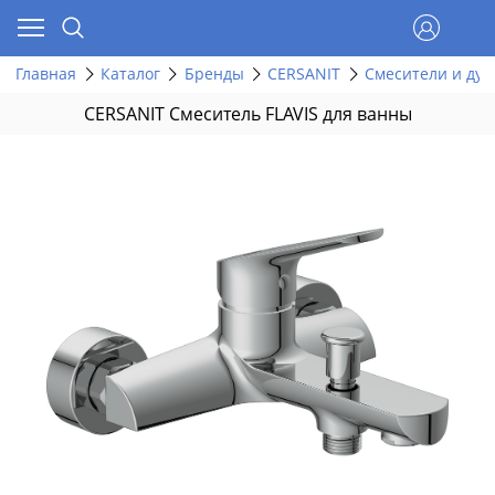
Главная
Каталог
Бренды
CERSANIT
Смесители и ду
CERSANIT Смеситель FLAVIS для ванны