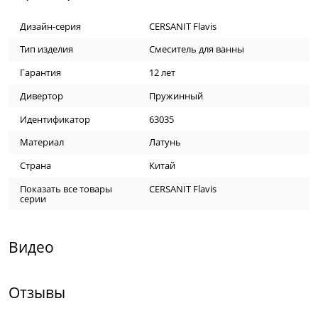
Дизайн-серия
CERSANIT Flavis
Тип изделия
Смеситель для ванны
Гарантия
12 лет
Дивертор
Пружинный
Идентификатор
63035
Материал
Латунь
Страна
Китай
Показать все товары
CERSANIT Flavis
серии
Видео
Отзывы