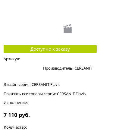
Доступно к заказу
Артикул:
Производитель:
CERSANIT
Дизайн-серия:
CERSANIT Flavis
Показать все товары серии:
CERSANIT Flavis
Исполнение:
7 110
 руб.
Количество: