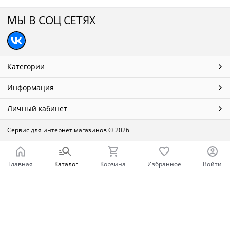
МЫ В СОЦ СЕТЯХ
Категории
Информация
Личный кабинет
Сервис для интернет магазинов
© 2026
Главная
Каталог
Корзина
Избранное
Войти
Ваш город - Нижний Новгород,
угадали?
ДА
НЕТ