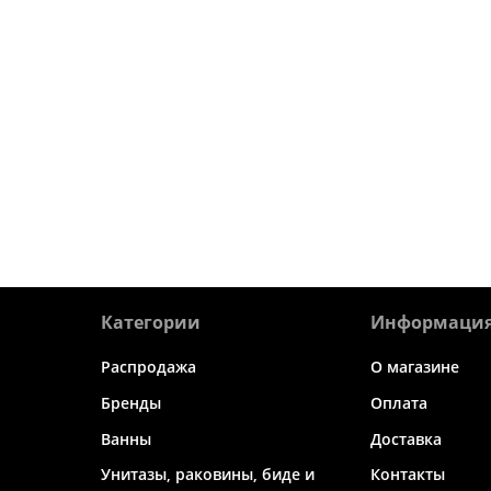
Категории
Информаци
Распродажа
О магазине
Бренды
Оплата
Ванны
Доставка
Унитазы, раковины, биде и
Контакты