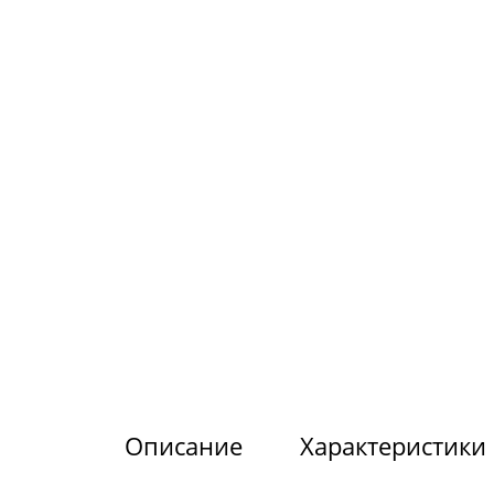
Описание
Характеристики