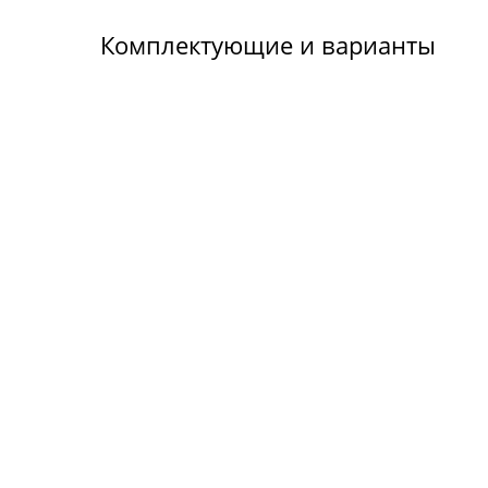
Комплектующие и варианты