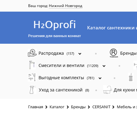
Ваш город:
Нижний Новгород
Каталог сантехники 
Распродажа
Бренд
(157)
Смесители и вентили
(11209)
Выгодные комплекты
(781)
Уход за сантехникой
Для кухни
(8)
Главная
Каталог
Бренды
CERSANIT
Мебель и 