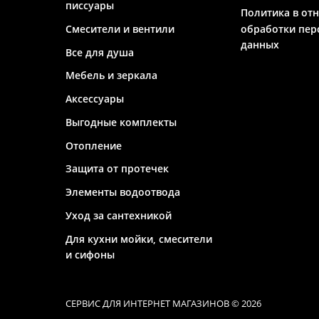
писсуары
Политика в от
Смесители и вентили
обработки пер
данных
Все для душа
Мебель и зеркала
Аксессуары
Выгодные комплекты
Отопление
Защита от протечек
Элементы водоотвода
Уход за сантехникой
Для кухни мойки, смесители
и сифоны
СЕРВИС ДЛЯ ИНТЕРНЕТ МАГАЗИНОВ
© 2026