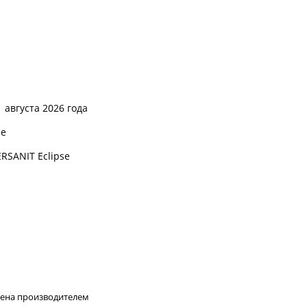
 августа 2026 года
se
RSANIT Eclipse
лена производителем