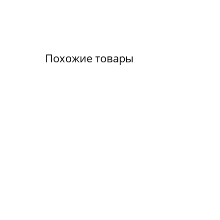
Похожие товары