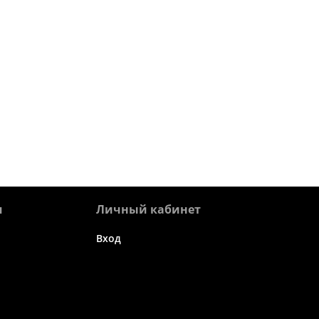
я
Личный кабинет
Вход