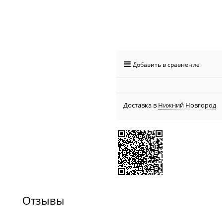
Добавить в сравнение
Доставка в
Нижний Новгород
Отзывы