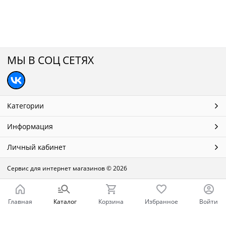
МЫ В СОЦ СЕТЯХ
Категории
Информация
Личный кабинет
Сервис для интернет магазинов
© 2026
Главная
Каталог
Корзина
Избранное
Войти
Ваш город - Нижний Новгород,