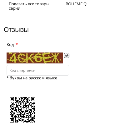
Показать все товары
BOHEME Q
серии
Отзывы
Код
* буквы на русском языке