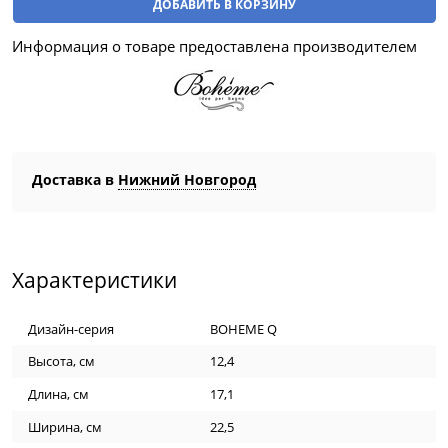
ДОБАВИТЬ В КОРЗИНУ
Информация о товаре предоставлена производителем
Доставка в
Нижний Новгород
Характеристики
Дизайн-серия
BOHEME Q
Высота, см
12,4
Длина, см
17,1
Ширина, см
22,5