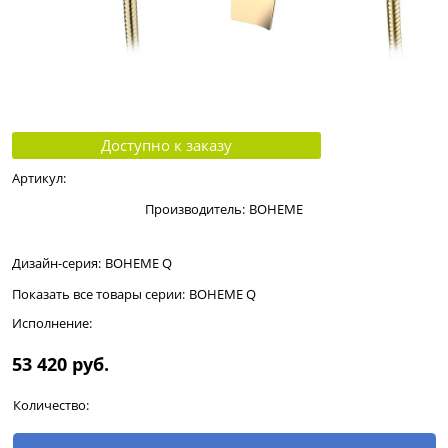
Доступно к заказу
Артикул:
Производитель:
BOHEME
Дизайн-серия:
BOHEME Q
Показать все товары серии:
BOHEME Q
Исполнение:
53 420
 руб.
Количество: