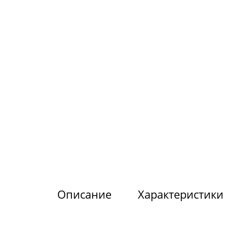
Описание
Характеристики