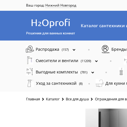
Ваш город:
Нижний Новгород
Каталог сантехники 
Распродажа
Бренд
(157)
Смесители и вентили
(11209)
Выгодные комплекты
(781)
Уход за сантехникой
Для кухни
(8)
Главная
Каталог
Все для душа
Ограждения для 