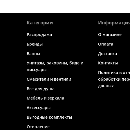
Категории
Информаци
Распродажа
О магазине
Бренды
Оплата
Ванны
Доставка
Унитазы, раковины, биде и
Контакты
писсуары
Политика в от
Смесители и вентили
обработки пер
данных
Все для душа
Мебель и зеркала
Аксессуары
Выгодные комплекты
Отопление