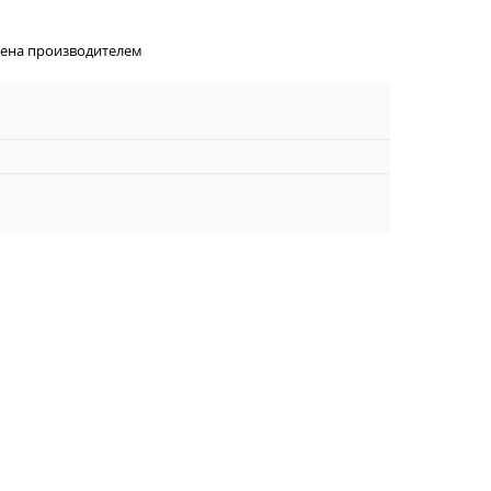
лена производителем