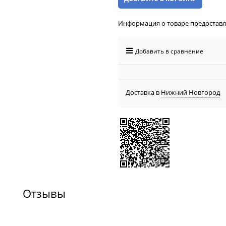
Информация о товаре предостав
Добавить в сравнение
Доставка в
Нижний Новгород
Отзывы