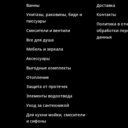
Ванны
Доставка
Унитазы, раковины, биде и
Контакты
писсуары
Политика в от
Смесители и вентили
обработки пер
данных
Все для душа
Мебель и зеркала
Аксессуары
Выгодные комплекты
Отопление
Защита от протечек
Элементы водоотвода
Уход за сантехникой
Для кухни мойки, смесители
и сифоны