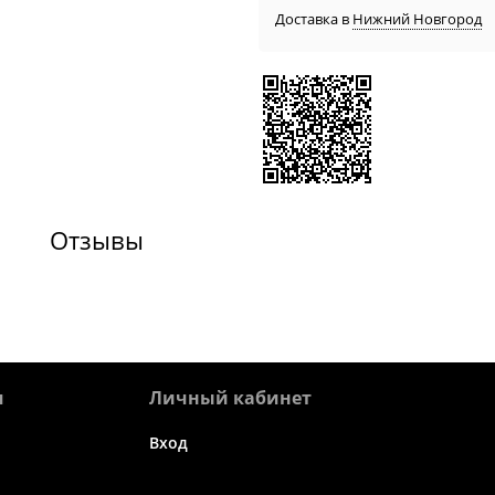
Доставка в
Нижний Новгород
Отзывы
я
Личный кабинет
Вход