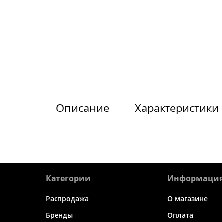
Описание
Характеристики
Категории
Информаци
Распродажа
О магазине
Бренды
Оплата