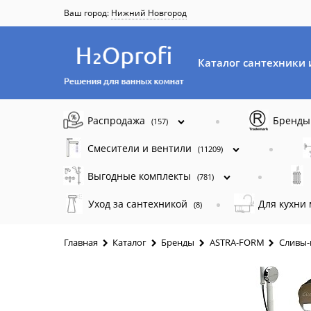
Ваш город:
Нижний Новгород
Каталог сантехники 
Распродажа
Бренд
(157)
Смесители и вентили
(11209)
Выгодные комплекты
(781)
Уход за сантехникой
Для кухни
(8)
Главная
Каталог
Бренды
ASTRA-FORM
Сливы-