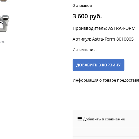
0 отзывов
3 600
 руб.
Производитель:
ASTRA-FORM
Артикул:
Astra-Form 8010005
ить
Исполнение:
ДОБАВИТЬ В КОРЗИНУ
Информация о товаре предостав
Добавить в сравнение