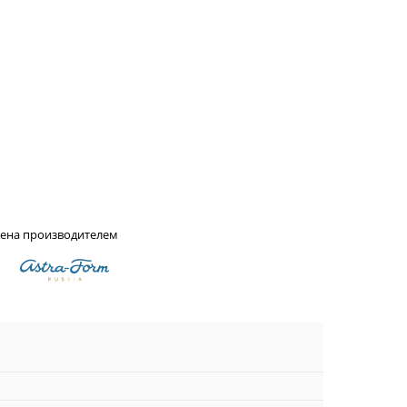
лена производителем