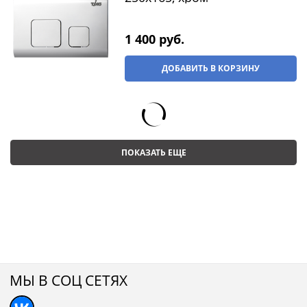
1 400
 руб.
ДОБАВИТЬ В КОРЗИНУ
ПОКАЗАТЬ ЕЩЕ
МЫ В СОЦ СЕТЯХ