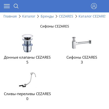
Главная
Каталог
Бренды
CEZARES
Каталог CEZARES
Сифоны CEZARES
Донные клапаны CEZARES
Сифоны CEZARES
5
3
Сливы-переливы CEZARES
0