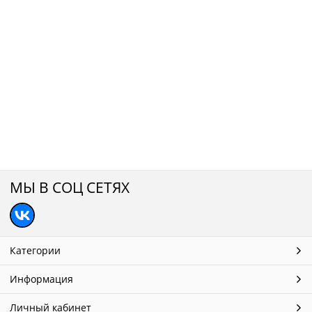
МЫ В СОЦ СЕТЯХ
Категории
Информация
Личный кабинет