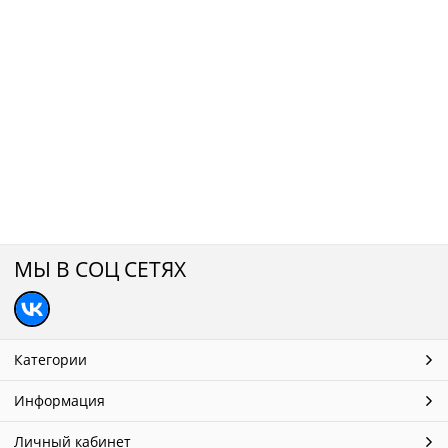
МЫ В СОЦ СЕТЯХ
Категории
Информация
Личный кабинет