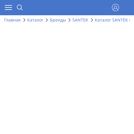
Главная
Каталог
Бренды
SANTEK
Каталог SANTEK п