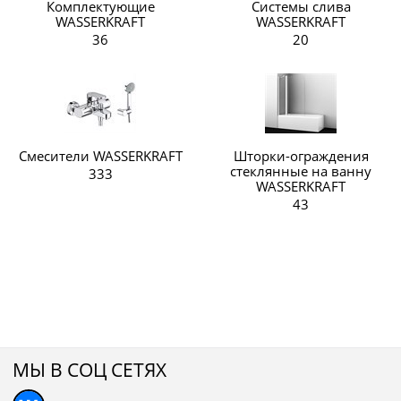
Комплектующие
Системы слива
WASSERKRAFT
WASSERKRAFT
36
20
Смесители WASSERKRAFT
Шторки-ограждения
стеклянные на ванну
333
WASSERKRAFT
43
МЫ В СОЦ СЕТЯХ