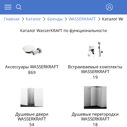
Главная
Каталог
Бренды
WASSERKRAFT
Каталог WAS
Каталог WasserKRAFT по функциональности
Аксессуары WASSERKRAFT
Встраиваемые комплекты
WASSERKRAFT
869
19
Душевые двери
Душевые перегородки
WASSERKRAFT
WASSERKRAFT
54
18