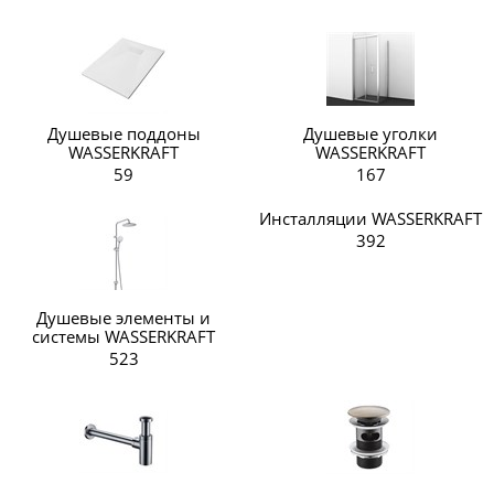
Душевые поддоны
Душевые уголки
WASSERKRAFT
WASSERKRAFT
59
167
Инсталляции WASSERKRAFT
392
Душевые элементы и
системы WASSERKRAFT
523