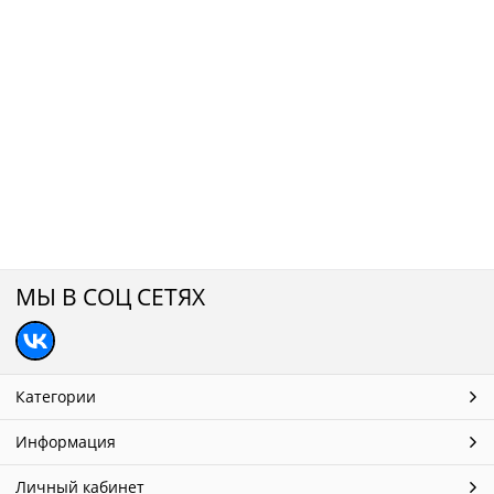
МЫ В СОЦ СЕТЯХ
Категории
Информация
Личный кабинет