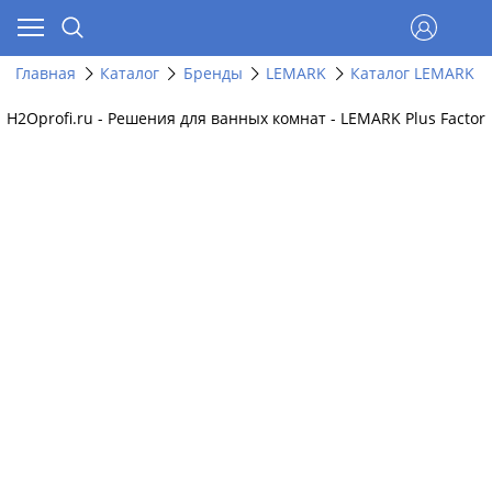
Главная
Каталог
Бренды
LEMARK
Каталог LEMARK п
H2Oprofi.ru - Решения для ванных комнат - LEMARK Plus Factor